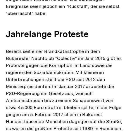
Ereignisse seien jedoch ein "Rückfall", der sie selbst
"überrascht" habe.
Jahrelange Proteste
Bereits seit einer Brandkatastrophe in dem
Bukarester Nachtclub "Colectiv" im Jahr 2015 gibt es
Proteste gegen die Korruption im Land sowie die
regierenden Sozialdemokraten. Mit kleineren
Unterbrechungen stellt die PSD seit 2012 den
Ministerpräsidenten. Im Januar 2017 arbeitete die
PSD-Regierung ein Gesetz aus, wonach
Amtsmissbrauch bis zu einem Schadenswert von
etwa 45.000 Euro straffrei bleiben sollte. In der Folge
gingen am 5. Februar 2017 allein in Bukarest
Hunderttausende Menschen dagegen auf die Straße,
es waren die größten Proteste seit 1989 in Rumänien.