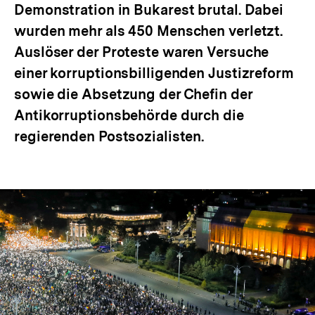
Demonstration in Bukarest brutal. Dabei
wurden mehr als 450 Menschen verletzt.
Auslöser der Proteste waren Versuche
einer korruptionsbilligenden Justizreform
sowie die Absetzung der Chefin der
Antikorruptionsbehörde durch die
regierenden Postsozialisten.