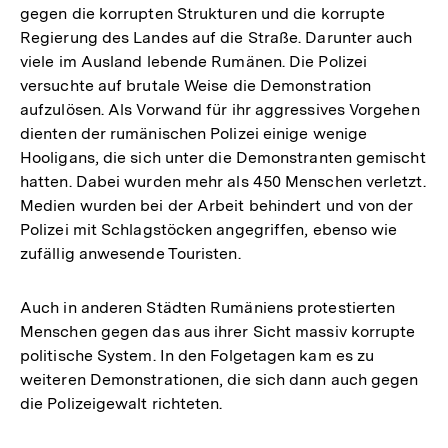
gegen die korrupten Strukturen und die korrupte
Regierung des Landes auf die Straße. Darunter auch
viele im Ausland lebende Rumänen. Die Polizei
versuchte auf brutale Weise die Demonstration
aufzulösen. Als Vorwand für ihr aggressives Vorgehen
dienten der rumänischen Polizei einige wenige
Hooligans, die sich unter die Demonstranten gemischt
hatten. Dabei wurden mehr als 450 Menschen verletzt.
Medien wurden bei der Arbeit behindert und von der
Polizei mit Schlagstöcken angegriffen, ebenso wie
zufällig anwesende Touristen.
Auch in anderen Städten Rumäniens protestierten
Menschen gegen das aus ihrer Sicht massiv korrupte
politische System. In den Folgetagen kam es zu
weiteren Demonstrationen, die sich dann auch gegen
die Polizeigewalt richteten.