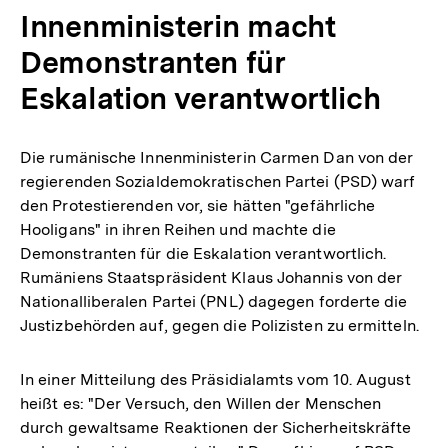
Innenministerin macht
Demonstranten für
Eskalation verantwortlich
Die rumänische Innenministerin Carmen Dan von der
regierenden Sozialdemokratischen Partei (PSD) warf
den Protestierenden vor, sie hätten "gefährliche
Hooligans" in ihren Reihen und machte die
Demonstranten für die Eskalation verantwortlich.
Rumäniens Staatspräsident Klaus Johannis von der
Nationalliberalen Partei (PNL) dagegen forderte die
Justizbehörden auf, gegen die Polizisten zu ermitteln.
In einer Mitteilung des Präsidialamts vom 10. August
heißt es: "Der Versuch, den Willen der Menschen
durch gewaltsame Reaktionen der Sicherheitskräfte