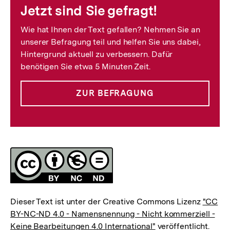
Jetzt sind Sie gefragt!
Wie hat Ihnen der Text gefallen? Nehmen Sie an
unserer Befragung teil und helfen Sie uns dabei,
Hintergrund aktuell zu verbessern. Dafür
benötigen Sie etwa 5 Minuten Zeit.
ZUR BEFRAGUNG
Lizenz
Dieser Text ist unter der Creative Commons Lizenz
"CC
BY-NC-ND 4.0 - Namensnennung - Nicht kommerziell -
Keine Bearbeitungen 4.0 International"
veröffentlicht.