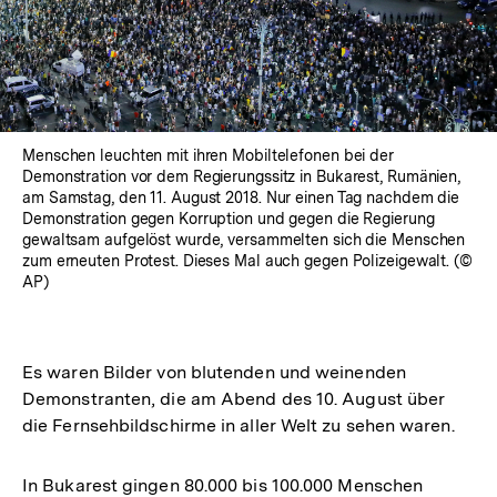
Menschen leuchten mit ihren Mobiltelefonen bei der
Demonstration vor dem Regierungssitz in Bukarest, Rumänien,
am Samstag, den 11. August 2018. Nur einen Tag nachdem die
Demonstration gegen Korruption und gegen die Regierung
gewaltsam aufgelöst wurde, versammelten sich die Menschen
zum erneuten Protest. Dieses Mal auch gegen Polizeigewalt. (©
AP)
Es waren Bilder von blutenden und weinenden
Demonstranten, die am Abend des 10. August über
die Fernsehbildschirme in aller Welt zu sehen waren.
In Bukarest gingen 80.000 bis 100.000 Menschen