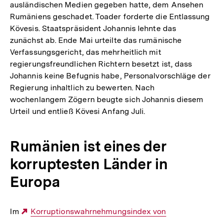
ausländischen Medien gegeben hatte, dem Ansehen
Rumäniens geschadet. Toader forderte die Entlassung
Kövesis. Staatspräsident Johannis lehnte das
zunächst ab. Ende Mai urteilte das rumänische
Verfassungsgericht, das mehrheitlich mit
regierungsfreundlichen Richtern besetzt ist, dass
Johannis keine Befugnis habe, Personalvorschläge der
Regierung inhaltlich zu bewerten. Nach
wochenlangem Zögern beugte sich Johannis diesem
Urteil und entließ Kövesi Anfang Juli.
Rumänien ist eines der
korruptesten Länder in
Europa
Im
Externer
Korruptionswahrnehmungsindex von