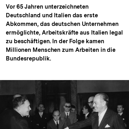
Vor 65 Jahren unterzeichneten
Deutschland und Italien das erste
Abkommen, das deutschen Unternehmen
ermöglichte, Arbeitskräfte aus Italien legal
zu beschäftigen. In der Folge kamen
Millionen Menschen zum Arbeiten in die
Bundesrepublik.