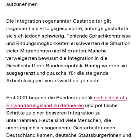
aufzunehmen.
Die Integration sogenannter Gastarbeiter gilt
insgesamt als Erfolgsgeschichte, anfangs gestaltete
sie sich jedoch schwierig. Fehlende Sprachkenntnisse
und Bildungsmöglichkeiten erschwerten die Situation
vieler Migrantinnen und Migranten. Manche
verweigerten bewusst die Integration in die
Gesellschaft der Bundesrepublik. Häufig wurden sie
ausgegrenzt und pauschal für die steigende
Arbeitslosigkeit verantwortlich gemacht.
Erst 2001 begann die Bundesrepublik
Interner
sich selbst als
Einwanderungsland zu definieren
und politische
Link:
Schritte zu einer besseren Integration zu
unternehmen. Heute sind viele Menschen, die
ursprünglich als sogenannte Gastarbeiter nach
Deutschland kamen, deutsche Staatsbürgerinnen und