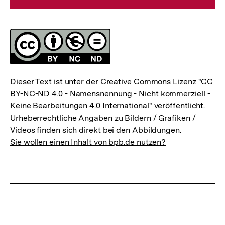
Lizenz
Dieser Text ist unter der Creative Commons Lizenz
"CC
BY-NC-ND 4.0 - Namensnennung - Nicht kommerziell -
Keine Bearbeitungen 4.0 International"
veröffentlicht.
Urheberrechtliche Angaben zu Bildern / Grafiken /
Videos finden sich direkt bei den Abbildungen.
Sie wollen einen Inhalt von bpb.de nutzen?