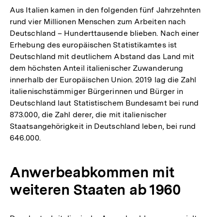
Aus Italien kamen in den folgenden fünf Jahrzehnten
rund vier Millionen Menschen zum Arbeiten nach
Deutschland – Hunderttausende blieben. Nach einer
Erhebung des europäischen Statistikamtes ist
Deutschland mit deutlichem Abstand das Land mit
dem höchsten Anteil italienischer Zuwanderung
innerhalb der Europäischen Union. 2019 lag die Zahl
italienischstämmiger Bürgerinnen und Bürger in
Deutschland laut Statistischem Bundesamt bei rund
873.000, die Zahl derer, die mit italienischer
Staatsangehörigkeit in Deutschland leben, bei rund
646.000.
Anwerbeabkommen mit
weiteren Staaten ab 1960