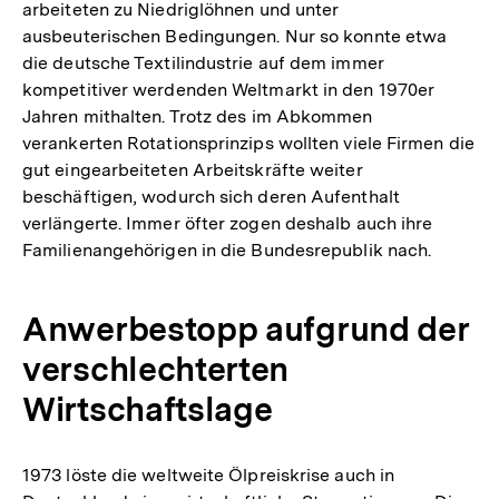
arbeiteten zu Niedriglöhnen und unter
ausbeuterischen Bedingungen. Nur so konnte etwa
die deutsche Textilindustrie auf dem immer
kompetitiver werdenden Weltmarkt in den 1970er
Jahren mithalten. Trotz des im Abkommen
verankerten Rotationsprinzips wollten viele Firmen die
gut eingearbeiteten Arbeitskräfte weiter
beschäftigen, wodurch sich deren Aufenthalt
verlängerte. Immer öfter zogen deshalb auch ihre
Familienangehörigen in die Bundesrepublik nach.
Anwerbestopp aufgrund der
verschlechterten
Wirtschaftslage
1973 löste die weltweite Ölpreiskrise auch in