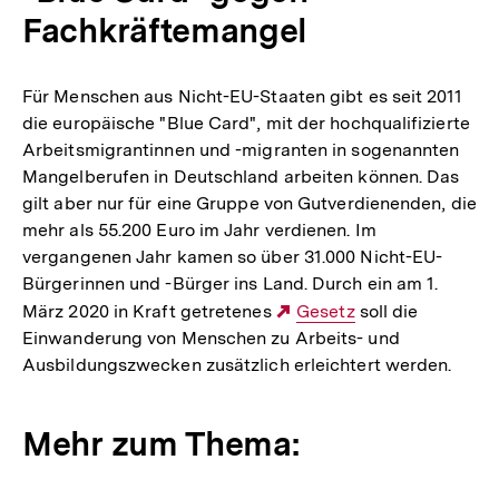
Fachkräftemangel
Für Menschen aus Nicht-EU-Staaten gibt es seit 2011
die europäische "Blue Card", mit der hochqualifizierte
Arbeitsmigrantinnen und -migranten in sogenannten
Mangelberufen in Deutschland arbeiten können. Das
gilt aber nur für eine Gruppe von Gutverdienenden, die
mehr als 55.200 Euro im Jahr verdienen. Im
vergangenen Jahr kamen so über 31.000 Nicht-EU-
Bürgerinnen und -Bürger ins Land. Durch ein am 1.
März 2020 in Kraft getretenes
Externer
Gesetz
soll die
Einwanderung von Menschen zu Arbeits- und
Link:
Ausbildungszwecken zusätzlich erleichtert werden.
Mehr zum Thema: