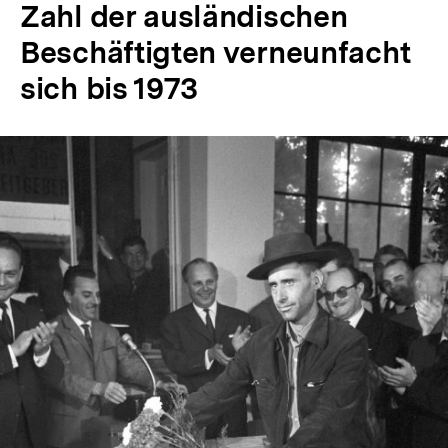
Zahl der ausländischen
Beschäftigten verneunfacht
sich bis 1973