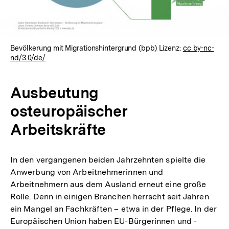
Bevölkerung mit Migrationshintergrund (bpb) Lizenz:
cc by-nc-
nd/3.0/de/
Ausbeutung
osteuropäischer
Arbeitskräfte
In den vergangenen beiden Jahrzehnten spielte die
Anwerbung von Arbeitnehmerinnen und
Arbeitnehmern aus dem Ausland erneut eine große
Rolle. Denn in einigen Branchen herrscht seit Jahren
ein Mangel an Fachkräften – etwa in der Pflege. In der
Europäischen Union haben EU-Bürgerinnen und -