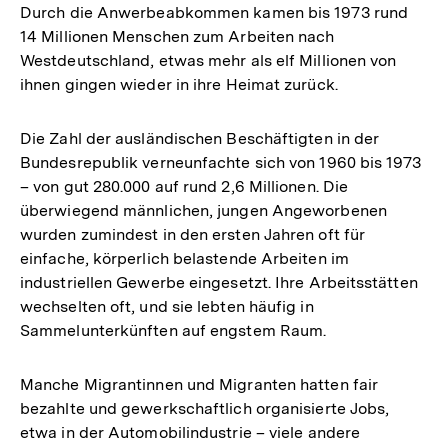
Durch die Anwerbeabkommen kamen bis 1973 rund
14 Millionen Menschen zum Arbeiten nach
Westdeutschland, etwas mehr als elf Millionen von
ihnen gingen wieder in ihre Heimat zurück.
Die Zahl der ausländischen Beschäftigten in der
Bundesrepublik verneunfachte sich von 1960 bis 1973
– von gut 280.000 auf rund 2,6 Millionen. Die
überwiegend männlichen, jungen Angeworbenen
wurden zumindest in den ersten Jahren oft für
einfache, körperlich belastende Arbeiten im
industriellen Gewerbe eingesetzt. Ihre Arbeitsstätten
wechselten oft, und sie lebten häufig in
Sammelunterkünften auf engstem Raum.
Manche Migrantinnen und Migranten hatten fair
bezahlte und gewerkschaftlich organisierte Jobs,
etwa in der Automobilindustrie – viele andere