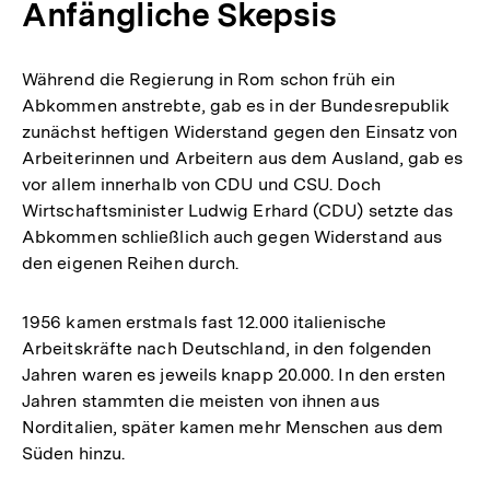
Anfängliche Skepsis
Während die Regierung in Rom schon früh ein
Abkommen anstrebte, gab es in der Bundesrepublik
zunächst heftigen Widerstand gegen den Einsatz von
Arbeiterinnen und Arbeitern aus dem Ausland, gab es
vor allem innerhalb von CDU und CSU. Doch
Wirtschaftsminister Ludwig Erhard (CDU) setzte das
Abkommen schließlich auch gegen Widerstand aus
den eigenen Reihen durch.
1956 kamen erstmals fast 12.000 italienische
Arbeitskräfte nach Deutschland, in den folgenden
Jahren waren es jeweils knapp 20.000. In den ersten
Jahren stammten die meisten von ihnen aus
Norditalien, später kamen mehr Menschen aus dem
Süden hinzu.