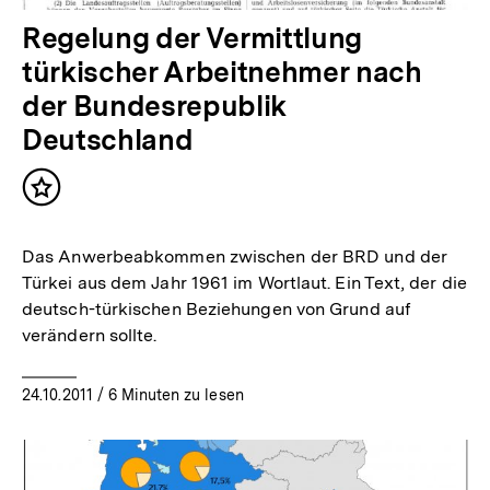
Regelung der Vermittlung
türkischer Arbeitnehmer nach
der Bundesrepublik
Deutschland
Inhalt
merken
Das Anwerbeabkommen zwischen der BRD und der
Türkei aus dem Jahr 1961 im Wortlaut. Ein Text, der die
deutsch-türkischen Beziehungen von Grund auf
verändern sollte.
24.10.2011
/ 6 Minuten zu lesen