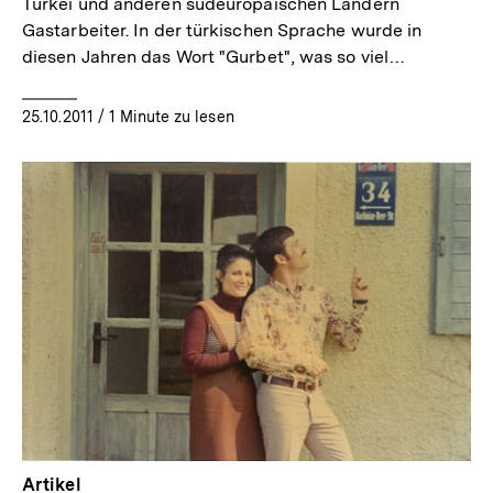
Türkei und anderen südeuropäischen Ländern
Gastarbeiter. In der türkischen Sprache wurde in
diesen Jahren das Wort "Gurbet", was so viel…
25.10.2011
/ 1 Minute zu lesen
Inhaltskarussell
überspringen
Artikel