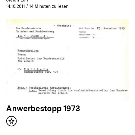
14.10.2011
/ 14 Minuten zu lesen
Anwerbestopp 1973
Inhalt
merken