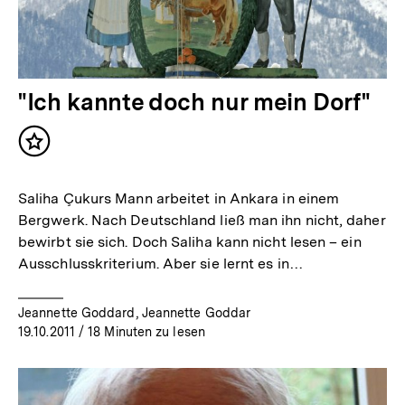
"Ich kannte doch nur mein Dorf"
Inhalt
merken
Saliha Çukurs Mann arbeitet in Ankara in einem
Bergwerk. Nach Deutschland ließ man ihn nicht, daher
bewirbt sie sich. Doch Saliha kann nicht lesen – ein
Ausschlusskriterium. Aber sie lernt es in…
Jeannette Goddard, Jeannette Goddar
19.10.2011
/ 18 Minuten zu lesen