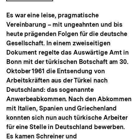
ÖFFNEN
Es war eine leise, pragmatische
Vereinbarung – mit ungeahnten und bis
heute prägenden Folgen für die deutsche
Gesellschaft. In einem zweiseitigen
Dokument regelte das Auswärtige Amt in
Bonn mit der türkischen Botschaft am 30.
Oktober 1961 die Entsendung von
Arbeitskräften aus der Türkei nach
Deutschland: das sogenannte
Anwerbeabkommen. Nach den Abkommen
mit Italien, Spanien und Griechenland
konnten sich nun auch türkische Arbeiter
für eine Stelle in Deutschland bewerben.
Es kamen Schreiner und