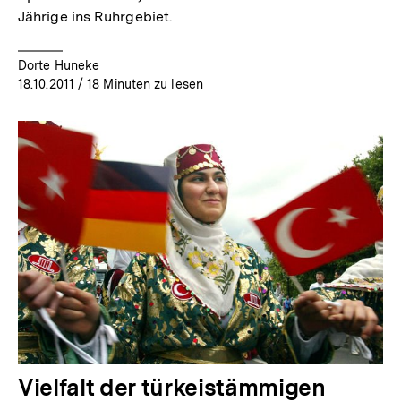
Jährige ins Ruhrgebiet.
Dorte Huneke
18.10.2011
/ 18 Minuten zu lesen
Vielfalt der türkeistämmigen