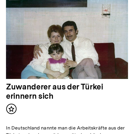
Zuwanderer aus der Türkei
erinnern sich
Inhalt
merken
In Deutschland nannte man die Arbeitskräfte aus der