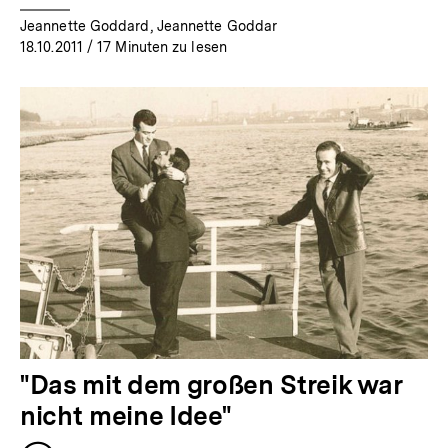
Jeannette Goddard, Jeannette Goddar
18.10.2011
/ 17 Minuten zu lesen
"Das mit dem großen Streik war
nicht meine Idee"