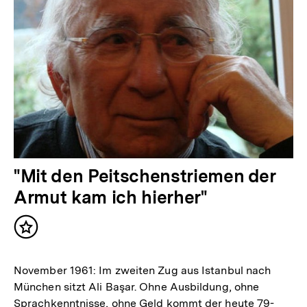
"Mit den Peitschenstriemen der
Armut kam ich hierher"
Inhalt
merken
November 1961: Im zweiten Zug aus Istanbul nach
München sitzt Ali Başar. Ohne Ausbildung, ohne
Sprachkenntnisse, ohne Geld kommt der heute 79-