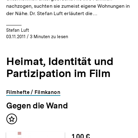
nachzogen, suchten sie zumeist eigene Wohnungen in
der Nähe. Dr. Stefan Luft erläutert die…
Stefan Luft
03.11.2011
/ 3 Minuten zu lesen
Heimat, Identität und
Partizipation im Film
Filmhefte / Filmkanon
Gegen die Wand
Inhalt
merken
1,00 €