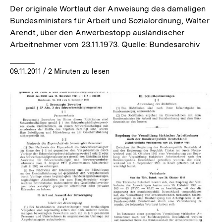
Der originale Wortlaut der Anweisung des damaligen
Bundesministers für Arbeit und Sozialordnung, Walter
Arendt, über den Anwerbestopp ausländischer
Arbeitnehmer vom 23.11.1973. Quelle: Bundesarchiv
09.11.2011
/ 2 Minuten zu lesen