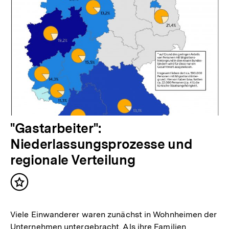
"Gastarbeiter":
Niederlassungsprozesse und
regionale Verteilung
Inhalt
merken
Viele Einwanderer waren zunächst in Wohnheimen der
Unternehmen untergebracht. Als ihre Familien