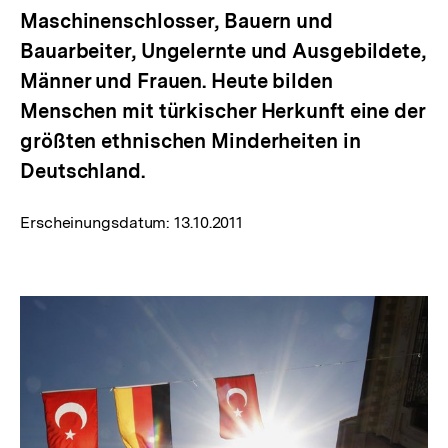
Maschinenschlosser, Bauern und
Bauarbeiter, Ungelernte und Ausgebildete,
Männer und Frauen. Heute bilden
Menschen mit türkischer Herkunft eine der
größten ethnischen Minderheiten in
Deutschland.
Erscheinungsdatum:
13.10.2011