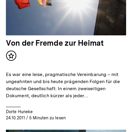
Von der Fremde zur Heimat
Inhalt
merken
Es war eine leise, pragmatische Vereinbarung – mit
ungeahnten und bis heute prägenden Folgen für die
deutsche Gesellschaft: In einem zweiseitigen
Dokument, deutlich kürzer als jeder…
Dorte Huneke
24.10.2011
/ 5 Minuten zu lesen