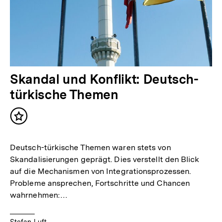
Skandal und Konflikt: Deutsch-
türkische Themen
Inhalt
merken
Deutsch-türkische Themen waren stets von
Skandalisierungen geprägt. Dies verstellt den Blick
auf die Mechanismen von Integrationsprozessen.
Probleme ansprechen, Fortschritte und Chancen
wahrnehmen:…
Stefan Luft