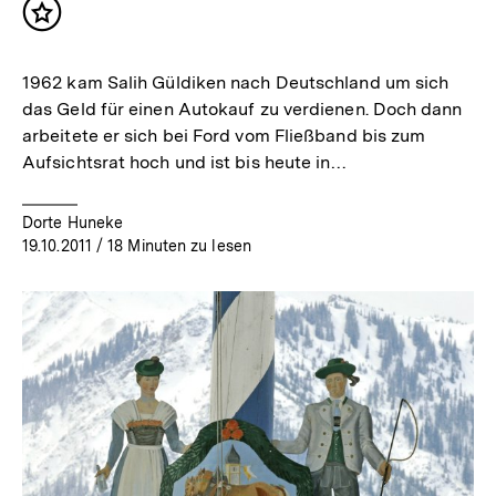
Inhalt
merken
1962 kam Salih Güldiken nach Deutschland um sich
das Geld für einen Autokauf zu verdienen. Doch dann
arbeitete er sich bei Ford vom Fließband bis zum
Aufsichtsrat hoch und ist bis heute in…
Dorte Huneke
19.10.2011
/ 18 Minuten zu lesen