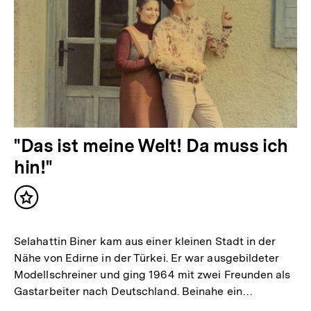
"Das ist meine Welt! Da muss ich
hin!"
Inhalt
merken
Selahattin Biner kam aus einer kleinen Stadt in der
Nähe von Edirne in der Türkei. Er war ausgebildeter
Modellschreiner und ging 1964 mit zwei Freunden als
Gastarbeiter nach Deutschland. Beinahe ein…