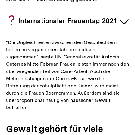
Internationaler Frauentag 2021
"Die Ungleichheiten zwischen den Geschlechtern
haben im vergangenen Jahr dramatisch
zugenommen", sagte UN-Generalsekretär António
Guterres Mitte Februar. Frauen leisten immer noch den
überwiegenden Teil von Care-Arbeit. Auch die
Mehrbelastungen der Corona-Krise, wie die
Betreuung der schulpflichtigen Kinder, wird meist
durch die Frauen übernommen. Außerdem sind sie
überproportional häufig von häuslicher Gewalt
betroffen.
Gewalt gehört für viele