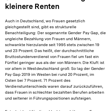
kleinere Renten
Auch in Deutschland, wo Frauen gesetzlich
gleichgestellt sind, gibt es strukturelle
Benachteiligung: Der sogenannte Gender Pay Gap, die
ungleiche Bezahlung von Frauen und Männern,
schwankte hierzulande seit 1995 stets zwischen 19
und 23 Prozent. Das heißt, der durchschnittliche
Bruttostundenverdienst von Frauen fiel um fast ein
Fünftel geringer aus als der von Männern. Die Kluft ist
vor allem in Westdeutschland groß: So lag der Gender
Pay Gap 2019 im Westen bei rund 20 Prozent, im
Osten bei 7 Prozent. 71 Prozent des
Verdienstunterschieds waren darauf zurückzuführen,
dass Frauen in schlechter bezahlten Berufen arbeiten
und seltener in Führungspositionen aufsteigen.