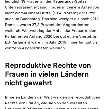
lediglich 19 Frauen an der Regierungs-Spitze.
Unterrepräsentiert sind Frauen mit einem Anteil von
nicht einmal einem Drittel (31,4 Prozent) der Sitze
auch im Bundestag. Das sind weniger als noch 2013.
Damals waren 37,3 Prozent der Abgeordneten
weiblich. Weltweit lag der Anteil der Frauen in den
Parlamenten Anfang 2020 bei gut einem Viertel. Im
EU-Parlament waren im Jahr 2019 immerhin gut vier
von zehn Abgeordneten weiblich.
Reproduktive Rechte von
Frauen in vielen Ländern
nicht gewahrt
In vielen Ländern der Welt werden die reproduktiven
Rechte von Frauen, wie sie von den Vereinten
Nationen 1994 formuliert wurden, nicht hinreichend