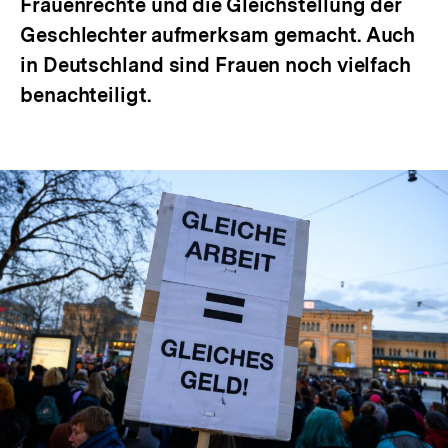
Frauenrechte und die Gleichstellung der
Geschlechter aufmerksam gemacht. Auch
in Deutschland sind Frauen noch vielfach
benachteiligt.