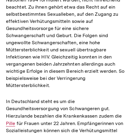
beachtet. Zu ihnen gehört etwa das Recht auf ein
selbstbestimmtes Sexualleben, auf den Zugang zu
effektiven Verhütungsmitteln sowie auf
Gesundheitsvorsorge für eine sichere
Schwangerschaft und Geburt. Die Folgen sind
ungewollte Schwangerschaften, eine hohe
Müttersterblichkeit und sexuell übertragbare
Infektionen wie HIV. Gleichzeitig konnten in den
vergangenen beiden Jahrzehnten allerdings auch
wichtige Erfolge in diesem Bereich erzielt werden. So
beispielsweise bei der Verringerung
Müttersterblichkeit.
In Deutschland steht es um die
Gesundheitsversorgung von Schwangeren gut.
Hierzulande bezahlen die Krankenkassen zudem die
Inter
Pille
für Frauen unter 22 Jahren. Empfängerinnen von
Link:
Sozialleistungen können sich die Verhütungsmittel