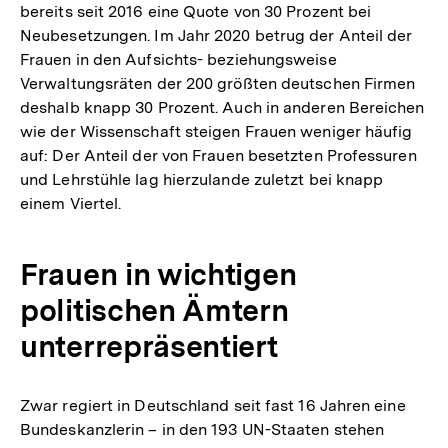
bereits seit 2016 eine Quote von 30 Prozent bei
Neubesetzungen. Im Jahr 2020 betrug der Anteil der
Frauen in den Aufsichts- beziehungsweise
Verwaltungsräten der 200 größten deutschen Firmen
deshalb knapp 30 Prozent. Auch in anderen Bereichen
wie der Wissenschaft steigen Frauen weniger häufig
auf: Der Anteil der von Frauen besetzten Professuren
und Lehrstühle lag hierzulande zuletzt bei knapp
einem Viertel.
Frauen in wichtigen
politischen Ämtern
unterrepräsentiert
Zwar regiert in Deutschland seit fast 16 Jahren eine
Bundeskanzlerin – in den 193 UN-Staaten stehen