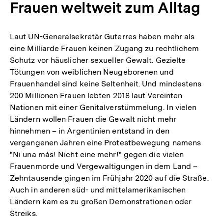
Frauen weltweit zum Alltag
Laut UN-Generalsekretär Guterres haben mehr als
eine Milliarde Frauen keinen Zugang zu rechtlichem
Schutz vor häuslicher sexueller Gewalt. Gezielte
Tötungen von weiblichen Neugeborenen und
Frauenhandel sind keine Seltenheit. Und mindestens
200 Millionen Frauen lebten 2018 laut Vereinten
Nationen mit einer Genitalverstümmelung. In vielen
Ländern wollen Frauen die Gewalt nicht mehr
hinnehmen – in Argentinien entstand in den
vergangenen Jahren eine Protestbewegung namens
"Ni una más! Nicht eine mehr!" gegen die vielen
Frauenmorde und Vergewaltigungen in dem Land –
Zehntausende gingen im Frühjahr 2020 auf die Straße.
Auch in anderen süd- und mittelamerikanischen
Ländern kam es zu großen Demonstrationen oder
Streiks.