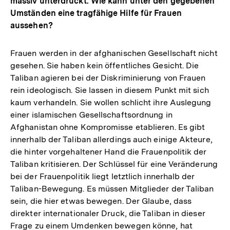
massiv unterdrückt. Wie kann unter den gegebenen
Umständen eine tragfähige Hilfe für Frauen
aussehen?
Frauen werden in der afghanischen Gesellschaft nicht
gesehen. Sie haben kein öffentliches Gesicht. Die
Taliban agieren bei der Diskriminierung von Frauen
rein ideologisch. Sie lassen in diesem Punkt mit sich
kaum verhandeln. Sie wollen schlicht ihre Auslegung
einer islamischen Gesellschaftsordnung in
Afghanistan ohne Kompromisse etablieren. Es gibt
innerhalb der Taliban allerdings auch einige Akteure,
die hinter vorgehaltener Hand die Frauenpolitik der
Taliban kritisieren. Der Schlüssel für eine Veränderung
bei der Frauenpolitik liegt letztlich innerhalb der
Taliban-Bewegung. Es müssen Mitglieder der Taliban
sein, die hier etwas bewegen. Der Glaube, dass
direkter internationaler Druck, die Taliban in dieser
Frage zu einem Umdenken bewegen könne, hat