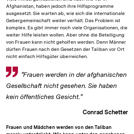
Afghanistan, haben jedoch ihre Hilfsprogramme
ausgesetzt. Sie warten ab, wie sich die internationale
Gebergemeinschaft weiter verhält. Das Problem ist
komplex. Es gibt immer noch viele Organisationen, die
weiter Hilfe leisten wollen. Aber ohne die Beteiligung
von Frauen kann nicht geholfen werden. Denn Männer
dürfen Frauen nach den Gesetzen der Taliban vor Ort
nicht einfach Hilfsgüter überreichen.
Zitat
"Frauen werden in der afghanischen
Gesellschaft nicht gesehen. Sie haben
kein öffentliches Gesicht."
Conrad Schetter
Frauen und Mädchen werden von den Taliban