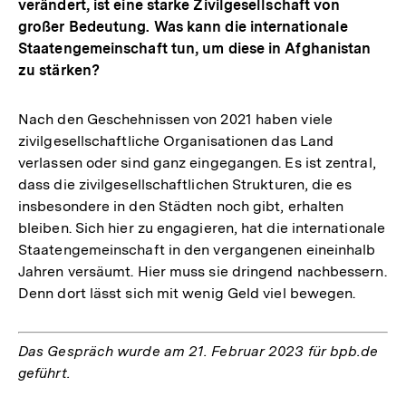
verändert, ist eine starke Zivilgesellschaft von
großer Bedeutung. Was kann die internationale
Staatengemeinschaft tun, um diese in Afghanistan
zu stärken?
Nach den Geschehnissen von 2021 haben viele
zivilgesellschaftliche Organisationen das Land
verlassen oder sind ganz eingegangen. Es ist zentral,
dass die zivilgesellschaftlichen Strukturen, die es
insbesondere in den Städten noch gibt, erhalten
bleiben. Sich hier zu engagieren, hat die internationale
Staatengemeinschaft in den vergangenen eineinhalb
Jahren versäumt. Hier muss sie dringend nachbessern.
Denn dort lässt sich mit wenig Geld viel bewegen.
Das Gespräch wurde am 21. Februar 2023 für bpb.de
geführt.