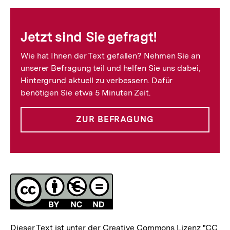
Fussnoten
Jetzt sind Sie gefragt!
Wie hat Ihnen der Text gefallen? Nehmen Sie an
unserer Befragung teil und helfen Sie uns dabei,
Hintergrund aktuell zu verbessern. Dafür
benötigen Sie etwa 5 Minuten Zeit.
ZUR BEFRAGUNG
Lizenz
Dieser Text ist unter der Creative Commons Lizenz
"CC