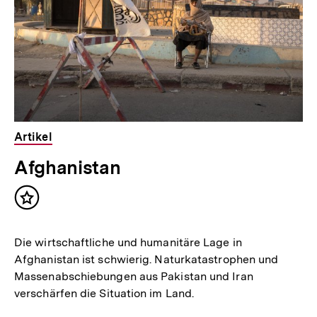
Artikel
Afghanistan
Inhalt
merken
Die wirtschaftliche und humanitäre Lage in
Afghanistan ist schwierig. Naturkatastrophen und
Massenabschiebungen aus Pakistan und Iran
verschärfen die Situation im Land.