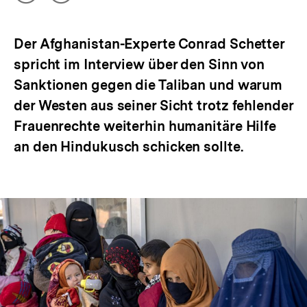
Optionen
merken
anzeigen
Der Afghanistan-Experte Conrad Schetter
spricht im Interview über den Sinn von
Sanktionen gegen die Taliban und warum
der Westen aus seiner Sicht trotz fehlender
Frauenrechte weiterhin humanitäre Hilfe
an den Hindukusch schicken sollte.