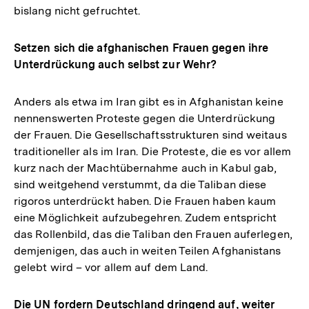
bislang nicht gefruchtet.
Setzen sich die afghanischen Frauen gegen ihre
Unterdrückung auch selbst zur Wehr?
Anders als etwa im Iran gibt es in Afghanistan keine
nennenswerten Proteste gegen die Unterdrückung
der Frauen. Die Gesellschaftsstrukturen sind weitaus
traditioneller als im Iran. Die Proteste, die es vor allem
kurz nach der Machtübernahme auch in Kabul gab,
sind weitgehend verstummt, da die Taliban diese
rigoros unterdrückt haben. Die Frauen haben kaum
eine Möglichkeit aufzubegehren. Zudem entspricht
das Rollenbild, das die Taliban den Frauen auferlegen,
demjenigen, das auch in weiten Teilen Afghanistans
gelebt wird – vor allem auf dem Land.
Die UN fordern Deutschland dringend auf, weiter