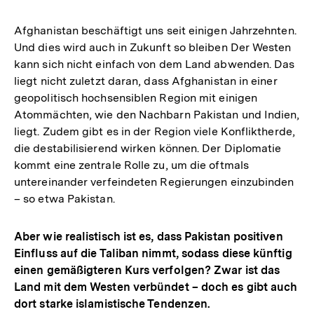
Afghanistan beschäftigt uns seit einigen Jahrzehnten.
Und dies wird auch in Zukunft so bleiben Der Westen
kann sich nicht einfach von dem Land abwenden. Das
liegt nicht zuletzt daran, dass Afghanistan in einer
geopolitisch hochsensiblen Region mit einigen
Atommächten, wie den Nachbarn Pakistan und Indien,
liegt. Zudem gibt es in der Region viele Konfliktherde,
die destabilisierend wirken können. Der Diplomatie
kommt eine zentrale Rolle zu, um die oftmals
untereinander verfeindeten Regierungen einzubinden
– so etwa Pakistan.
Aber wie realistisch ist es, dass Pakistan positiven
Einfluss auf die Taliban nimmt, sodass diese künftig
einen gemäßigteren Kurs verfolgen? Zwar ist das
Land mit dem Westen verbündet – doch es gibt auch
dort starke islamistische Tendenzen.