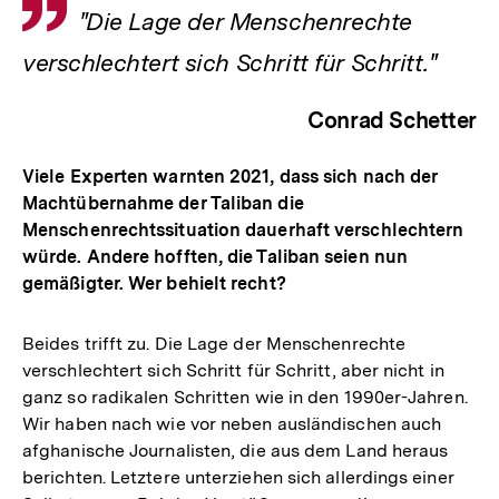
Zitat
"Die Lage der Menschenrechte
verschlechtert sich Schritt für Schritt."
Conrad Schetter
Viele Experten warnten 2021, dass sich nach der
Machtübernahme der Taliban die
Menschenrechtssituation dauerhaft verschlechtern
würde. Andere hofften, die Taliban seien nun
gemäßigter. Wer behielt recht?
Beides trifft zu. Die Lage der Menschenrechte
verschlechtert sich Schritt für Schritt, aber nicht in
ganz so radikalen Schritten wie in den 1990er-Jahren.
Wir haben nach wie vor neben ausländischen auch
afghanische Journalisten, die aus dem Land heraus
berichten. Letztere unterziehen sich allerdings einer