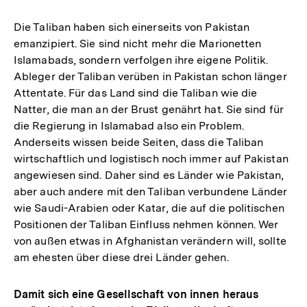
Die Taliban haben sich einerseits von Pakistan
emanzipiert. Sie sind nicht mehr die Marionetten
Islamabads, sondern verfolgen ihre eigene Politik.
Ableger der Taliban verüben in Pakistan schon länger
Attentate. Für das Land sind die Taliban wie die
Natter, die man an der Brust genährt hat. Sie sind für
die Regierung in Islamabad also ein Problem.
Anderseits wissen beide Seiten, dass die Taliban
wirtschaftlich und logistisch noch immer auf Pakistan
angewiesen sind. Daher sind es Länder wie Pakistan,
aber auch andere mit den Taliban verbundene Länder
wie Saudi-Arabien oder Katar, die auf die politischen
Positionen der Taliban Einfluss nehmen können. Wer
von außen etwas in Afghanistan verändern will, sollte
am ehesten über diese drei Länder gehen.
Damit sich eine Gesellschaft von innen heraus