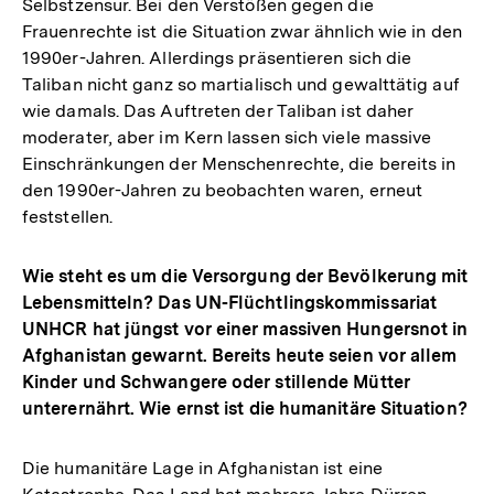
Selbstzensur. Bei den Verstößen gegen die
Frauenrechte ist die Situation zwar ähnlich wie in den
1990er-Jahren. Allerdings präsentieren sich die
Taliban nicht ganz so martialisch und gewalttätig auf
wie damals. Das Auftreten der Taliban ist daher
moderater, aber im Kern lassen sich viele massive
Einschränkungen der Menschenrechte, die bereits in
den 1990er-Jahren zu beobachten waren, erneut
feststellen.
Wie steht es um die Versorgung der Bevölkerung mit
Lebensmitteln? Das UN-Flüchtlingskommissariat
UNHCR hat jüngst vor einer massiven Hungersnot in
Afghanistan gewarnt. Bereits heute seien vor allem
Kinder und Schwangere oder stillende Mütter
unterernährt. Wie ernst ist die humanitäre Situation?
Die humanitäre Lage in Afghanistan ist eine