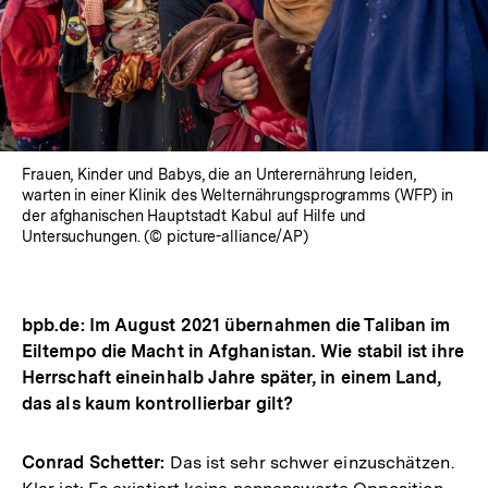
Frauen, Kinder und Babys, die an Unterernährung leiden,
warten in einer Klinik des Welternährungsprogramms (WFP) in
der afghanischen Hauptstadt Kabul auf Hilfe und
Untersuchungen. (© picture-alliance/AP)
bpb.de: Im August 2021 übernahmen die Taliban im
Eiltempo die Macht in Afghanistan. Wie stabil ist ihre
Herrschaft eineinhalb Jahre später, in einem Land,
das als kaum kontrollierbar gilt?
Conrad Schetter:
Das ist sehr schwer einzuschätzen.