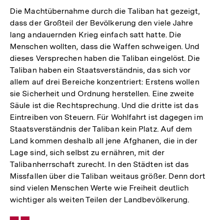
Die Machtübernahme durch die Taliban hat gezeigt,
dass der Großteil der Bevölkerung den viele Jahre
lang andauernden Krieg einfach satt hatte. Die
Menschen wollten, dass die Waffen schweigen. Und
dieses Versprechen haben die Taliban eingelöst. Die
Taliban haben ein Staatsverständnis, das sich vor
allem auf drei Bereiche konzentriert: Erstens wollen
sie Sicherheit und Ordnung herstellen. Eine zweite
Säule ist die Rechtsprechung. Und die dritte ist das
Eintreiben von Steuern. Für Wohlfahrt ist dagegen im
Staatsverständnis der Taliban kein Platz. Auf dem
Land kommen deshalb all jene Afghanen, die in der
Lage sind, sich selbst zu ernähren, mit der
Talibanherrschaft zurecht. In den Städten ist das
Missfallen über die Taliban weitaus größer. Denn dort
sind vielen Menschen Werte wie Freiheit deutlich
wichtiger als weiten Teilen der Landbevölkerung.