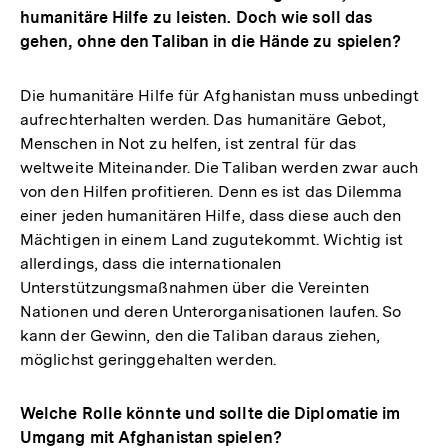
humanitäre Hilfe zu leisten. Doch wie soll das
gehen, ohne den Taliban in die Hände zu spielen?
Die humanitäre Hilfe für Afghanistan muss unbedingt
aufrechterhalten werden. Das humanitäre Gebot,
Menschen in Not zu helfen, ist zentral für das
weltweite Miteinander. Die Taliban werden zwar auch
von den Hilfen profitieren. Denn es ist das Dilemma
einer jeden humanitären Hilfe, dass diese auch den
Mächtigen in einem Land zugutekommt. Wichtig ist
allerdings, dass die internationalen
Unterstützungsmaßnahmen über die Vereinten
Nationen und deren Unterorganisationen laufen. So
kann der Gewinn, den die Taliban daraus ziehen,
möglichst geringgehalten werden.
Welche Rolle könnte und sollte die Diplomatie im
Umgang mit Afghanistan spielen?