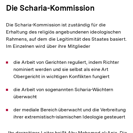
Die Scharia-Kommission
Die Scharia-Kommission ist zuständig für die
Erhaltung des religiös angebundenen ideologischen
Rahmens, auf dem die Legitimität des Staates basiert.
Im Einzelnen wird über ihre Mitglieder
die Arbeit von Gerichten reguliert, indem Richter
nominiert werden und sie selbst als eine Art
Obergericht in wichtigen Konflikten fungiert
die Arbeit von sogenannten Scharia-Wächtern
überwacht
der mediale Bereich überwacht und die Verbreitung
ihrer extremistisch-islamischen Ideologie gesteuert
. Ihr derzeitiger Leiter heißt Abu Mohamed al-Anie. Die