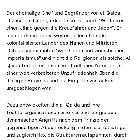
Der ehemalige Chef und Begründer von al-Qaida,
Osama bin Laden, erklärte kurzerhand: "Wir führen
einen Jihad gegen die Kreuzfahrer und Juden". Er
meinte damit den in weiten Teilen ehemals
kolonialisierter Länder des Nahen und Mittleren
Ostens sogenannten "westlichen und zionistischen
Imperialismus" und nicht die Religionen als solche. Al-
Qaida traf damit einen empfindlichen Nerv, der in
einer weit verbreiteten Unzufriedenheit über die
dortigen Regimes und die Eingriffe von außen
umgeschlagen war.
Dazu entwickelten die al-Qaida und ihre
Tochterorganisationen eine klare Strategie des
dynamischen Angriffs nach dem Prinzip der
gegenseitigen Abschreckung, indem sie netzartige
und zugleich flexible Strukturen aufspannten, durch