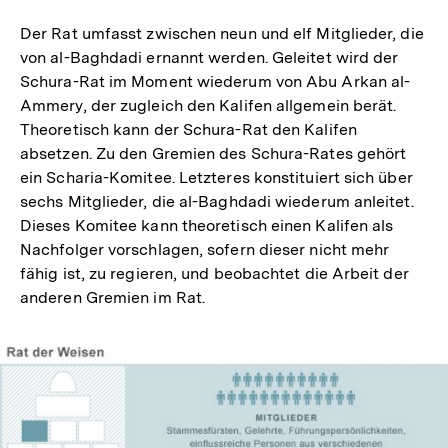
Der Rat umfasst zwischen neun und elf Mitglieder, die
von al-Baghdadi ernannt werden. Geleitet wird der
Schura-Rat im Moment wiederum von Abu Arkan al-
Ammery, der zugleich den Kalifen allgemein berät.
Theoretisch kann der Schura-Rat den Kalifen
absetzen. Zu den Gremien des Schura-Rates gehört
ein Scharia-Komitee. Letzteres konstituiert sich über
sechs Mitglieder, die al-Baghdadi wiederum anleitet.
Dieses Komitee kann theoretisch einen Kalifen als
Nachfolger vorschlagen, sofern dieser nicht mehr
fähig ist, zu regieren, und beobachtet die Arbeit der
anderen Gremien im Rat.