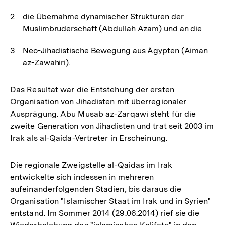
die Übernahme dynamischer Strukturen der
Muslimbruderschaft (Abdullah Azam) und an die
Neo-Jihadistische Bewegung aus Ägypten (Aiman
az-Zawahiri).
Das Resultat war die Entstehung der ersten
Organisation von Jihadisten mit überregionaler
Ausprägung. Abu Musab az-Zarqawi steht für die
zweite Generation von Jihadisten und trat seit 2003 im
Irak als al-Qaida-Vertreter in Erscheinung.
Die regionale Zweigstelle al-Qaidas im Irak
entwickelte sich indessen in mehreren
aufeinanderfolgenden Stadien, bis daraus die
Organisation "Islamischer Staat im Irak und in Syrien"
entstand. Im Sommer 2014 (29.06.2014) rief sie die