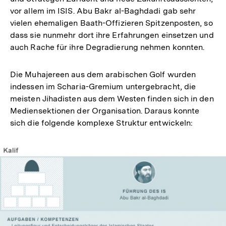
vor allem im ISIS. Abu Bakr al-Baghdadi gab sehr
vielen ehemaligen Baath-Offizieren Spitzenposten, so
dass sie nunmehr dort ihre Erfahrungen einsetzen und
auch Rache für ihre Degradierung nehmen konnten.
Die Muhajereen aus dem arabischen Golf wurden
indessen im Scharia-Gremium untergebracht, die
meisten Jihadisten aus dem Westen finden sich in den
Mediensektionen der Organisation. Daraus konnte
sich die folgende komplexe Struktur entwickeln: