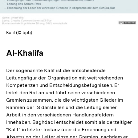
Kalif (© bpb)
Al-Khalifa
Der sogenannte Kalif ist die entscheidende
Leitungsfigur der Organisation mit weitreichenden
Kompetenzen und Entscheidungsbefugnissen. Er
leitet den Rat an und führt seine verschiedenen
Gremien zusammen, die die wichtigsten Glieder im
Rahmen der IS darstellen und die Leitung seiner
Arbeit in den verschiedenen Handlungsfeldern
innehaben. Baghdadi entscheidet somit als derzeitiger
"Kalif" in letzter Instanz über die Ernennung und
Absetzung der Leiter einzelner Gremien, nachdem er