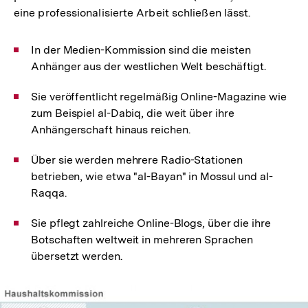
eine professionalisierte Arbeit schließen lässt.
In der Medien-Kommission sind die meisten
Anhänger aus der westlichen Welt beschäftigt.
Sie veröffentlicht regelmäßig Online-Magazine wie
zum Beispiel al-Dabiq, die weit über ihre
Anhängerschaft hinaus reichen.
Über sie werden mehrere Radio-Stationen
betrieben, wie etwa "al-Bayan" in Mossul und al-
Raqqa.
Sie pflegt zahlreiche Online-Blogs, über die ihre
Botschaften weltweit in mehreren Sprachen
übersetzt werden.