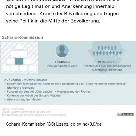
nötige Legitimation und Anerkennung innerhalb
verschiedener Kreise der Bevölkerung und tragen
seine Politik in die Mitte der Bevölkerung.
Scharia-Kommission (CC) Lizenz:
cc by-nd/3.0/de