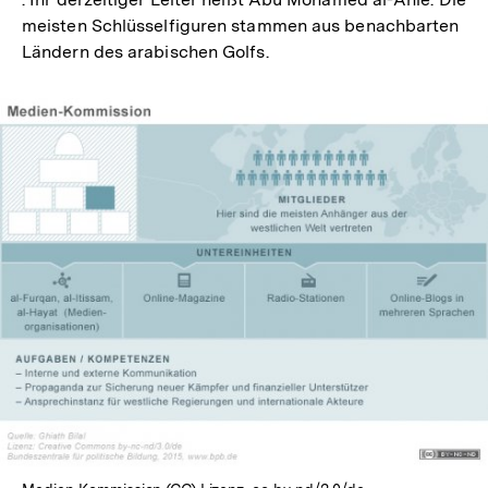
meisten Schlüsselfiguren stammen aus benachbarten
Ländern des arabischen Golfs.