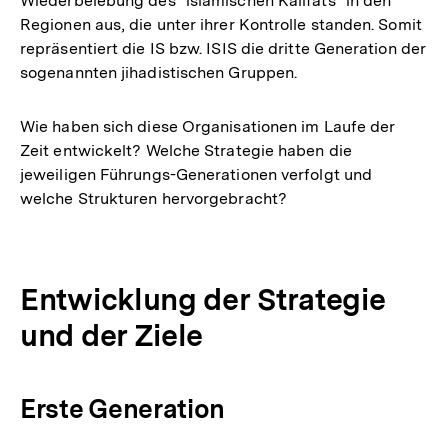
Wiederbelebung des "islamischen Kalifats" in den
Regionen aus, die unter ihrer Kontrolle standen. Somit
repräsentiert die IS bzw. ISIS die dritte Generation der
sogenannten jihadistischen Gruppen.
Wie haben sich diese Organisationen im Laufe der
Zeit entwickelt? Welche Strategie haben die
jeweiligen Führungs-Generationen verfolgt und
welche Strukturen hervorgebracht?
Entwicklung der Strategie
und der Ziele
Erste Generation