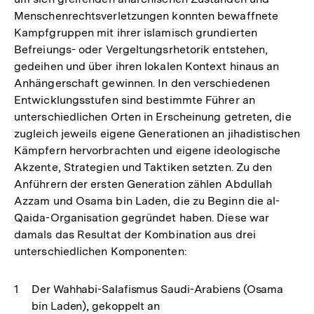
Menschenrechtsverletzungen konnten bewaffnete
Kampfgruppen mit ihrer islamisch grundierten
Befreiungs- oder Vergeltungsrhetorik entstehen,
gedeihen und über ihren lokalen Kontext hinaus an
Anhängerschaft gewinnen. In den verschiedenen
Entwicklungsstufen sind bestimmte Führer an
unterschiedlichen Orten in Erscheinung getreten, die
zugleich jeweils eigene Generationen an jihadistischen
Kämpfern hervorbrachten und eigene ideologische
Akzente, Strategien und Taktiken setzten. Zu den
Anführern der ersten Generation zählen Abdullah
Azzam und Osama bin Laden, die zu Beginn die al-
Qaida-Organisation gegründet haben. Diese war
damals das Resultat der Kombination aus drei
unterschiedlichen Komponenten:
Der Wahhabi-Salafismus Saudi-Arabiens (Osama
bin Laden), gekoppelt an