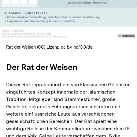
Rat der Weisen (CC) Lizenz:
cc by-nd/3.0/de
Der Rat der Weisen
Dieser Rat repräsentiert ein von klassischen Gelehrten
eingeführtes Konzept innerhalb der islamischen
Tradition. Mitglieder sind Stammesführer, große
Gelehrte, bekannte Führungspersönlichkeiten und
weitere einflussreiche Leute aus verschiedenen
gesellschaftlichen Bereichen. Der Rat spielt eine
wichtige Rolle in der Kommunikation zwischen dem IS
und dem Volk. Seine Leute verschaffen dem IS die