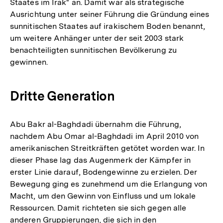
Staates im Irak" an. Damit war als strategische
Ausrichtung unter seiner Führung die Gründung eines
sunnitischen Staates auf irakischem Boden benannt,
um weitere Anhänger unter der seit 2003 stark
benachteiligten sunnitischen Bevölkerung zu
gewinnen.
Dritte Generation
Abu Bakr al-Baghdadi übernahm die Führung,
nachdem Abu Omar al-Baghdadi im April 2010 von
amerikanischen Streitkräften getötet worden war. In
dieser Phase lag das Augenmerk der Kämpfer in
erster Linie darauf, Bodengewinne zu erzielen. Der
Bewegung ging es zunehmend um die Erlangung von
Macht, um den Gewinn von Einfluss und um lokale
Ressourcen. Damit richteten sie sich gegen alle
anderen Gruppierungen, die sich in den