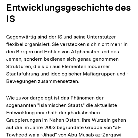
Entwicklungsgeschichte des
IS
Gegenwärtig sind der IS und seine Unterstützer
flexibel organisiert. Sie verstecken sich nicht mehr in
den Bergen und Höhlen von Afghanistan und des
Jemen, sondern bedienen sich genau genommen
Strukturen, die sich aus Elementen moderner
Staatsführung und ideologischer Mafiagruppen und -
Bewegungen zusammensetzen.
Wie zuvor dargelegt ist das Phänomen der
sogenannten "Islamischen Staats" die aktuellste
Entwicklung innerhalb der jihadistischen
Gruppierungen im Nahen Osten. Ihre Wurzeln gehen
auf die im Jahre 2003 begründete Gruppe von "al-
Tawheed wa al-Jihad" von Abu Musab az-Zarqawi