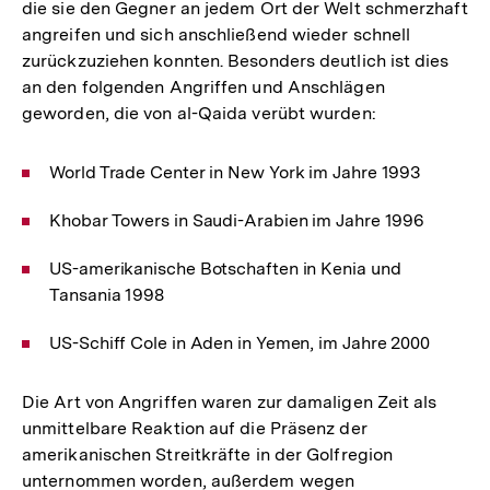
die sie den Gegner an jedem Ort der Welt schmerzhaft
angreifen und sich anschließend wieder schnell
zurückzuziehen konnten. Besonders deutlich ist dies
an den folgenden Angriffen und Anschlägen
geworden, die von al-Qaida verübt wurden:
World Trade Center in New York im Jahre 1993
Khobar Towers in Saudi-Arabien im Jahre 1996
US-amerikanische Botschaften in Kenia und
Tansania 1998
US-Schiff Cole in Aden in Yemen, im Jahre 2000
Die Art von Angriffen waren zur damaligen Zeit als
unmittelbare Reaktion auf die Präsenz der
amerikanischen Streitkräfte in der Golfregion
unternommen worden, außerdem wegen