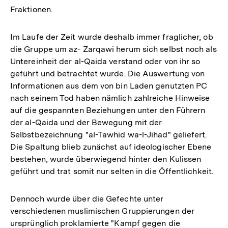
Fraktionen.
Im Laufe der Zeit wurde deshalb immer fraglicher, ob
die Gruppe um az- Zarqawi herum sich selbst noch als
Untereinheit der al-Qaida verstand oder von ihr so
geführt und betrachtet wurde. Die Auswertung von
Informationen aus dem von bin Laden genutzten PC
nach seinem Tod haben nämlich zahlreiche Hinweise
auf die gespannten Beziehungen unter den Führern
der al-Qaida und der Bewegung mit der
Selbstbezeichnung "al-Tawhid wa-l-Jihad" geliefert.
Die Spaltung blieb zunächst auf ideologischer Ebene
bestehen, wurde überwiegend hinter den Kulissen
geführt und trat somit nur selten in die Öffentlichkeit.
Dennoch wurde über die Gefechte unter
verschiedenen muslimischen Gruppierungen der
ursprünglich proklamierte "Kampf gegen die