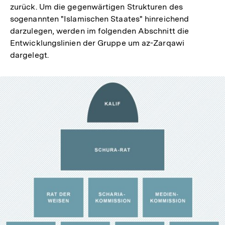
zurück. Um die gegenwärtigen Strukturen des
sogenannten "Islamischen Staates" hinreichend
darzulegen, werden im folgenden Abschnitt die
Entwicklungslinien der Gruppe um az-Zarqawi
dargelegt.