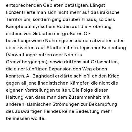
entsprechenden Gebieten betätigten. Längst
konzentrierte man sich nicht mehr auf das irakische
Territorium, sondern ging darüber hinaus, so dass
Kämpfe auf syrischem Boden auf die Eroberung
erstens von Gebieten mit größeren Öl-
beziehungsweise Nahrungsressourcen abzielten oder
aber zweitens auf Städte mit strategischer Bedeutung
(Verwaltungszentren oder Nähe zu
Grenzübergängen), sowie drittens auf Ortschaften,
die einer künftigen Expansion den Weg ebnen
konnten. Al-Baghdadi erklärte schließlich den Krieg
gegen all jene jihadistischen Kämpfer, die nicht die
eigenen Vorstellungen teilten. Die Folge dieser
Haltung war, dass man dem Zusammenhalt mit
anderen islamischen Strömungen zur Bekämpfung
des auswärtigen Feindes keine Bedeutung mehr
beimessen wollte.