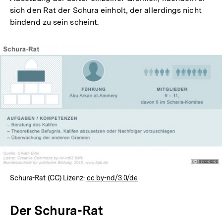
sich den Rat der Schura einholt, der allerdings nicht
bindend zu sein scheint.
Schura-Rat (CC) Lizenz:
cc by-nd/3.0/de
Der Schura-Rat