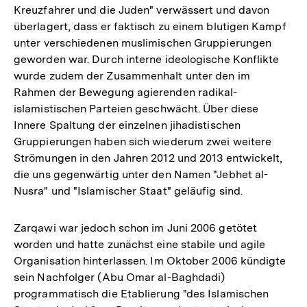
Kreuzfahrer und die Juden" verwässert und davon
überlagert, dass er faktisch zu einem blutigen Kampf
unter verschiedenen muslimischen Gruppierungen
geworden war. Durch interne ideologische Konflikte
wurde zudem der Zusammenhalt unter den im
Rahmen der Bewegung agierenden radikal-
islamistischen Parteien geschwächt. Über diese
Innere Spaltung der einzelnen jihadistischen
Gruppierungen haben sich wiederum zwei weitere
Strömungen in den Jahren 2012 und 2013 entwickelt,
die uns gegenwärtig unter den Namen "Jebhet al-
Nusra" und "Islamischer Staat" geläufig sind.
Zarqawi war jedoch schon im Juni 2006 getötet
worden und hatte zunächst eine stabile und agile
Organisation hinterlassen. Im Oktober 2006 kündigte
sein Nachfolger (Abu Omar al-Baghdadi)
programmatisch die Etablierung "des Islamischen