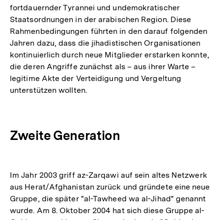
fortdauernder Tyrannei und undemokratischer
Staatsordnungen in der arabischen Region. Diese
Rahmenbedingungen führten in den darauf folgenden
Jahren dazu, dass die jihadistischen Organisationen
kontinuierlich durch neue Mitglieder erstarken konnte,
die deren Angriffe zunächst als – aus ihrer Warte –
legitime Akte der Verteidigung und Vergeltung
unterstützen wollten.
Zweite Generation
Im Jahr 2003 griff az-Zarqawi auf sein altes Netzwerk
aus Herat/Afghanistan zurück und gründete eine neue
Gruppe, die später "al-Tawheed wa al-Jihad" genannt
wurde. Am 8. Oktober 2004 hat sich diese Gruppe al-