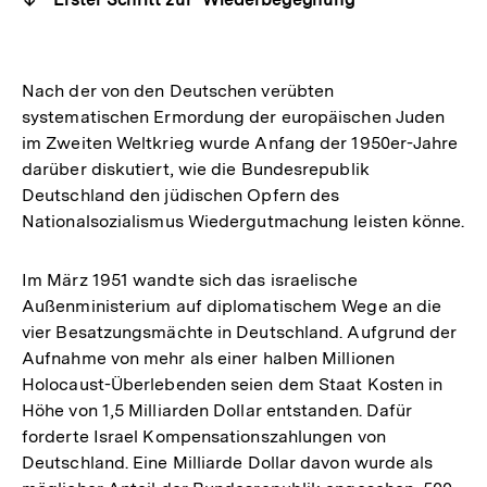
Nach der von den Deutschen verübten
systematischen Ermordung der europäischen Juden
im Zweiten Weltkrieg wurde Anfang der 1950er-Jahre
darüber diskutiert, wie die Bundesrepublik
Deutschland den jüdischen Opfern des
Nationalsozialismus Wiedergutmachung leisten könne.
Im März 1951 wandte sich das israelische
Außenministerium auf diplomatischem Wege an die
vier Besatzungsmächte in Deutschland. Aufgrund der
Aufnahme von mehr als einer halben Millionen
Holocaust-Überlebenden seien dem Staat Kosten in
Höhe von 1,5 Milliarden Dollar entstanden. Dafür
forderte Israel Kompensationszahlungen von
Deutschland. Eine Milliarde Dollar davon wurde als