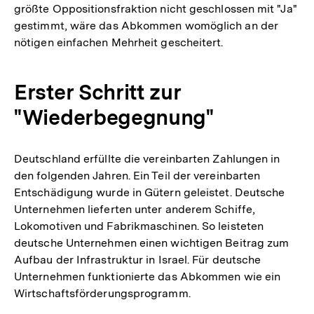
größte Oppositionsfraktion nicht geschlossen mit "Ja"
gestimmt, wäre das Abkommen womöglich an der
nötigen einfachen Mehrheit gescheitert.
Erster Schritt zur
"Wiederbegegnung"
Deutschland erfüllte die vereinbarten Zahlungen in
den folgenden Jahren. Ein Teil der vereinbarten
Entschädigung wurde in Gütern geleistet. Deutsche
Unternehmen lieferten unter anderem Schiffe,
Lokomotiven und Fabrikmaschinen. So leisteten
deutsche Unternehmen einen wichtigen Beitrag zum
Aufbau der Infrastruktur in Israel. Für deutsche
Unternehmen funktionierte das Abkommen wie ein
Wirtschaftsförderungsprogramm.