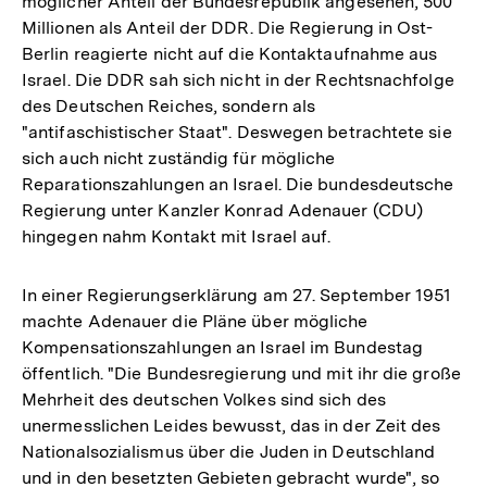
möglicher Anteil der Bundesrepublik angesehen, 500
Millionen als Anteil der DDR. Die Regierung in Ost-
Berlin reagierte nicht auf die Kontaktaufnahme aus
Israel. Die DDR sah sich nicht in der Rechtsnachfolge
des Deutschen Reiches, sondern als
"antifaschistischer Staat". Deswegen betrachtete sie
sich auch nicht zuständig für mögliche
Reparationszahlungen an Israel. Die bundesdeutsche
Regierung unter Kanzler Konrad Adenauer (CDU)
hingegen nahm Kontakt mit Israel auf.
In einer Regierungserklärung am 27. September 1951
machte Adenauer die Pläne über mögliche
Kompensationszahlungen an Israel im Bundestag
öffentlich. "Die Bundesregierung und mit ihr die große
Mehrheit des deutschen Volkes sind sich des
unermesslichen Leides bewusst, das in der Zeit des
Nationalsozialismus über die Juden in Deutschland
und in den besetzten Gebieten gebracht wurde", so