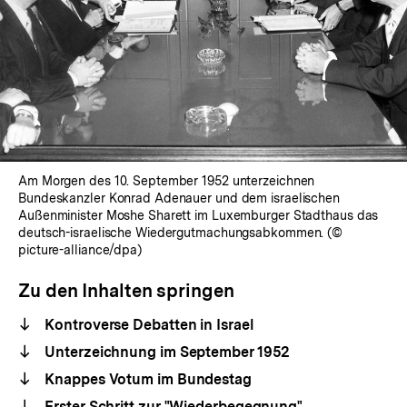
Am Morgen des 10. September 1952 unterzeichnen
Bundeskanzler Konrad Adenauer und dem israelischen
Außenminister Moshe Sharett im Luxemburger Stadthaus das
deutsch-israelische Wiedergutmachungsabkommen. (©
picture-alliance/dpa)
Zu den Inhalten springen
Kontroverse Debatten in Israel
Unterzeichnung im September 1952
Knappes Votum im Bundestag
Erster Schritt zur "Wiederbegegnung"