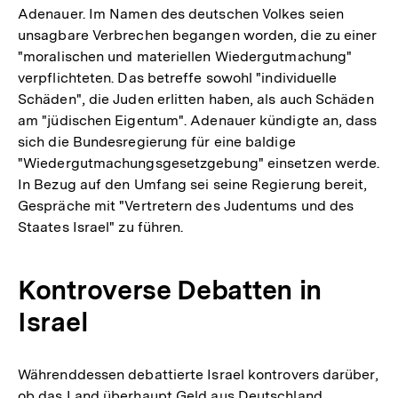
Adenauer. Im Namen des deutschen Volkes seien
unsagbare Verbrechen begangen worden, die zu einer
"moralischen und materiellen Wiedergutmachung"
verpflichteten. Das betreffe sowohl "individuelle
Schäden", die Juden erlitten haben, als auch Schäden
am "jüdischen Eigentum". Adenauer kündigte an, dass
sich die Bundesregierung für eine baldige
"Wiedergutmachungsgesetzgebung" einsetzen werde.
In Bezug auf den Umfang sei seine Regierung bereit,
Gespräche mit "Vertretern des Judentums und des
Staates Israel" zu führen.
Kontroverse Debatten in
Israel
Währenddessen debattierte Israel kontrovers darüber,
ob das Land überhaupt Geld aus Deutschland