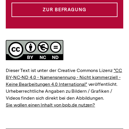
ZUR BEFRAGUNG
Lizenz
Dieser Text ist unter der Creative Commons Lizenz
"CC
BY-NC-ND 4.0 - Namensnennung - Nicht kommerziell -
Keine Bearbeitungen 4.0 International"
veröffentlicht.
Urheberrechtliche Angaben zu Bildern / Grafiken /
Videos finden sich direkt bei den Abbildungen.
Sie wollen einen Inhalt von bpb.de nutzen?