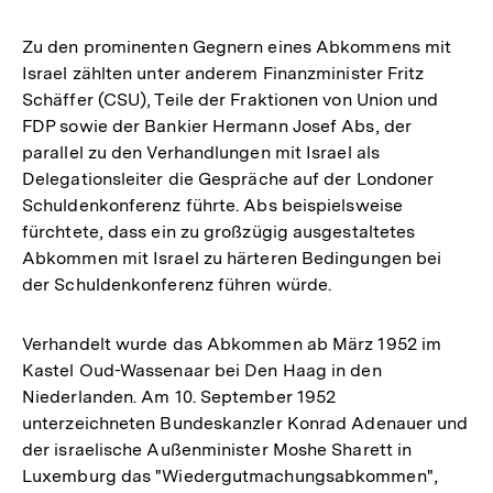
Zu den prominenten Gegnern eines Abkommens mit
Israel zählten unter anderem Finanzminister Fritz
Schäffer (CSU), Teile der Fraktionen von Union und
FDP sowie der Bankier Hermann Josef Abs, der
parallel zu den Verhandlungen mit Israel als
Delegationsleiter die Gespräche auf der Londoner
Schuldenkonferenz führte. Abs beispielsweise
fürchtete, dass ein zu großzügig ausgestaltetes
Abkommen mit Israel zu härteren Bedingungen bei
der Schuldenkonferenz führen würde.
Verhandelt wurde das Abkommen ab März 1952 im
Kastel Oud-Wassenaar bei Den Haag in den
Niederlanden. Am 10. September 1952
unterzeichneten Bundeskanzler Konrad Adenauer und
der israelische Außenminister Moshe Sharett in
Luxemburg das "Wiedergutmachungsabkommen",