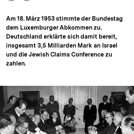
Optionen
merken
anzeigen
Am 18. März 1953 stimmte der Bundestag
dem Luxemburger Abkommen zu.
Deutschland erklärte sich damit bereit,
insgesamt 3,5 Milliarden Mark an Israel
und die Jewish Claims Conference zu
zahlen.