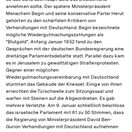
annehmen sollte. Der spätere Ministerpräsident
Menachem Begin und seine konservative Partei Herut
gehörten zu den schärfsten Kritikern von
Verhandlungen mit Deutschland. Begin bezeichnete
mögliche Wiedergutmachungszahlungen als
"Blutgeld". Anfang Januar 1952 fand zu den
Gesprächen mit der deutschen Bundesregierung eine
dreitätige Parlamentsdebatte statt. Parallel dazu kam
es in Jerusalem zu gewalttätigen Straßenprotesten.
Gegner einer möglichen
Wiedergutmachungsvereinbarung mit Deutschland
stürmten das Gebäude der Knesset. Einige von ihnen
erreichten die Türschwelle zum Sitzungssaal und
warfen mit Steinen auf die Abgeordneten. Es gab
mehrere Verletzte. Am 9. Januar schließlich beschloss
das israelische Parlament mit 61 zu 50 Stimmen, dass
die Regierung von Ministerpräsident David Ben-
Gurion Verhandlungen mit Deutschland aufnehmen