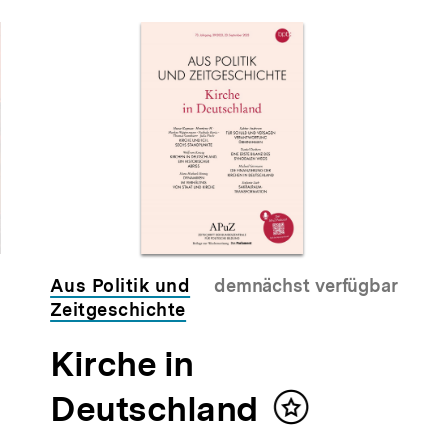
Aus Politik und
demnächst verfügbar
Zeitgeschichte
Kirche in
Deutschland
Inhalt
merken