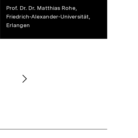
Prof. Dr. Dr. Matthias Rohe,
Friedrich-Alexander-Universität,
Erlangen
Nächsten
Inhalt
anzeigen