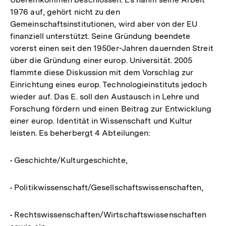
1976 auf, gehört nicht zu den
Gemeinschaftsinstitutionen, wird aber von der EU
finanziell unterstützt. Seine Gründung beendete
vorerst einen seit den 1950er-Jahren dauernden Streit
über die Gründung einer europ. Universität. 2005
flammte diese Diskussion mit dem Vorschlag zur
Einrichtung eines europ. Technologieinstituts jedoch
wieder auf. Das E. soll den Austausch in Lehre und
Forschung fördern und einen Beitrag zur Entwicklung
einer europ. Identität in Wissenschaft und Kultur
leisten. Es beherbergt 4 Abteilungen:
• Geschichte/Kulturgeschichte,
• Politikwissenschaft/Gesellschaftswissenschaften,
• Rechtswissenschaften/Wirtschaftswissenschaften