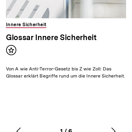
Innere Sicherheit
Glossar Innere Sicherheit
Inhalt
merken
Von A wie Anti-Terror-Gesetz bis Z wie Zoll: Das
Glossar erklärt Begriffe rund um die Innere Sicherheit.
1
/
6