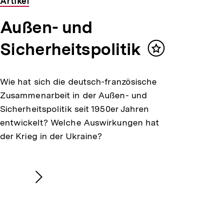
Artikel
Außen- und
Sicherheitspolitik
Inhalt
merken
Wie hat sich die deutsch-französische
Zusammenarbeit in der Außen- und
Sicherheitspolitik seit 1950er Jahren
entwickelt? Welche Auswirkungen hat
der Krieg in der Ukraine?
Nächsten
Inhalt
anzeigen