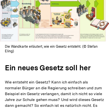
Die Wandkarte erläutert, wie ein Gesetz entsteht. (© Stefan
Eling)
Ein neues Gesetz soll her
Wie entsteht ein Gesetz? Kann ich einfach als
normaler Bürger an die Regierung schreiben und zum
Beispiel ein Gesetz verlangen, damit ich nicht so viele
Jahre zur Schule gehen muss? Und wird dieses Gesetz
dann gemacht? So einfach ist es natürlich nicht. Es