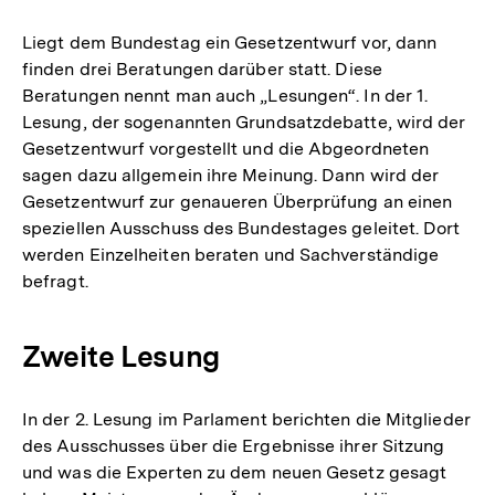
Liegt dem Bundestag ein Gesetzentwurf vor, dann
finden drei Beratungen darüber statt. Diese
Beratungen nennt man auch „Lesungen“. In der 1.
Lesung, der sogenannten Grundsatzdebatte, wird der
Gesetzentwurf vorgestellt und die Abgeordneten
sagen dazu allgemein ihre Meinung. Dann wird der
Gesetzentwurf zur genaueren Überprüfung an einen
speziellen Ausschuss des Bundestages geleitet. Dort
werden Einzelheiten beraten und Sachverständige
befragt.
Zweite Lesung
In der 2. Lesung im Parlament berichten die Mitglieder
des Ausschusses über die Ergebnisse ihrer Sitzung
und was die Experten zu dem neuen Gesetz gesagt