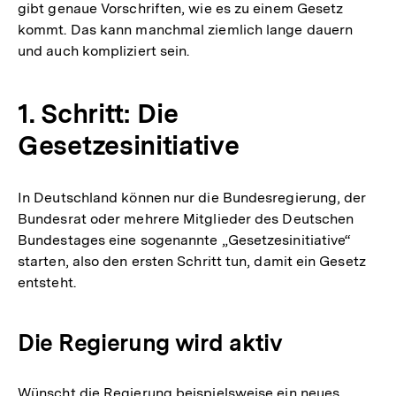
gibt genaue Vorschriften, wie es zu einem Gesetz
kommt. Das kann manchmal ziemlich lange dauern
und auch kompliziert sein.
1. Schritt: Die
Gesetzesinitiative
In Deutschland können nur die Bundesregierung, der
Bundesrat oder mehrere Mitglieder des Deutschen
Bundestages eine sogenannte „Gesetzesinitiative“
starten, also den ersten Schritt tun, damit ein Gesetz
entsteht.
Die Regierung wird aktiv
Wünscht die Regierung beispielsweise ein neues