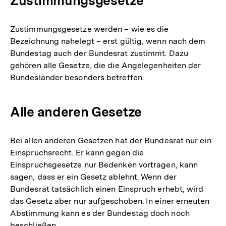
Zustimmungsgesetze
Zustimmungsgesetze werden – wie es die
Bezeichnung nahelegt – erst gültig, wenn nach dem
Bundestag auch der Bundesrat zustimmt. Dazu
gehören alle Gesetze, die die Angelegenheiten der
Bundesländer besonders betreffen.
Alle anderen Gesetze
Bei allen anderen Gesetzen hat der Bundesrat nur ein
Einspruchsrecht. Er kann gegen die
Einspruchsgesetze nur Bedenken vortragen, kann
sagen, dass er ein Gesetz ablehnt. Wenn der
Bundesrat tatsächlich einen Einspruch erhebt, wird
das Gesetz aber nur aufgeschoben. In einer erneuten
Abstimmung kann es der Bundestag doch noch
beschließen.