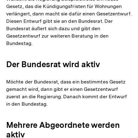
Gesetz, das die Kündigungsfristen für Wohnungen
verlängert, dann macht sie dafür einen Gesetzentwurf.
Diesen Entwurf gibt sie an den Bundesrat. Der
Bundesrat äußert sich dazu und gibt den
Gesetzentwurf zur weiteren Beratung in den
Bundestag.
Der Bundesrat wird aktiv
Möchte der Bundesrat, dass ein bestimmtes Gesetz
gemacht wird, dann gibt er einen Gesetzentwurf
zuerst an die Regierung. Danach kommt der Entwurf
in den Bundestag.
Mehrere Abgeordnete werden
aktiv