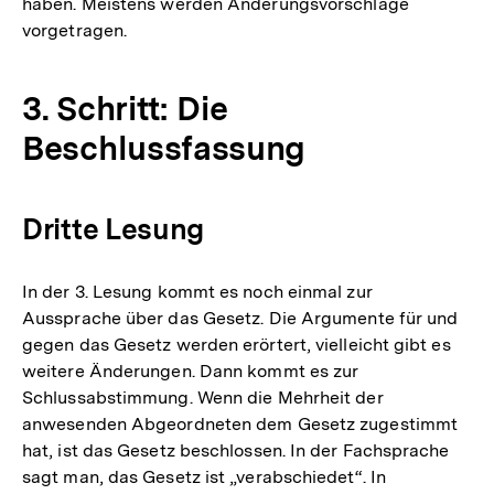
haben. Meistens werden Änderungsvorschläge
vorgetragen.
3. Schritt: Die
Beschlussfassung
Dritte Lesung
In der 3. Lesung kommt es noch einmal zur
Aussprache über das Gesetz. Die Argumente für und
gegen das Gesetz werden erörtert, vielleicht gibt es
weitere Änderungen. Dann kommt es zur
Schlussabstimmung. Wenn die Mehrheit der
anwesenden Abgeordneten dem Gesetz zugestimmt
hat, ist das Gesetz beschlossen. In der Fachsprache
sagt man, das Gesetz ist „verabschiedet“. In