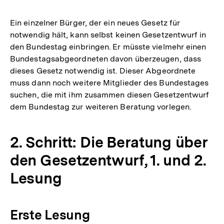
Ein einzelner Bürger, der ein neues Gesetz für
notwendig hält, kann selbst keinen Gesetzentwurf in
den Bundestag einbringen. Er müsste vielmehr einen
Bundestagsabgeordneten davon überzeugen, dass
dieses Gesetz notwendig ist. Dieser Abgeordnete
muss dann noch weitere Mitglieder des Bundestages
suchen, die mit ihm zusammen diesen Gesetzentwurf
dem Bundestag zur weiteren Beratung vorlegen.
2. Schritt: Die Beratung über
den Gesetzentwurf, 1. und 2.
Lesung
Erste Lesung