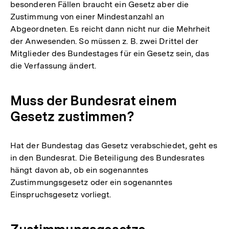
besonderen Fällen braucht ein Gesetz aber die
Zustimmung von einer Mindestanzahl an
Abgeordneten. Es reicht dann nicht nur die Mehrheit
der Anwesenden. So müssen z. B. zwei Drittel der
Mitglieder des Bundestages für ein Gesetz sein, das
die Verfassung ändert.
Muss der Bundesrat einem
Gesetz zustimmen?
Hat der Bundestag das Gesetz verabschiedet, geht es
in den Bundesrat. Die Beteiligung des Bundesrates
hängt davon ab, ob ein sogenanntes
Zustimmungsgesetz oder ein sogenanntes
Einspruchsgesetz vorliegt.