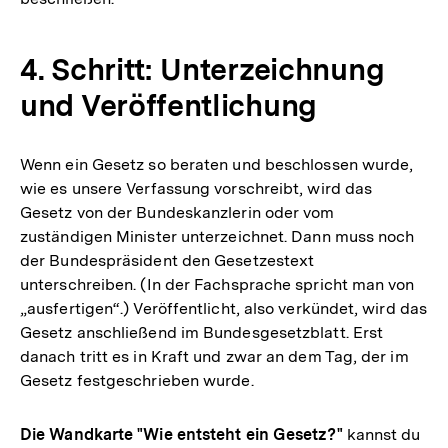
4. Schritt: Unterzeichnung
und Veröffentlichung
Wenn ein Gesetz so beraten und beschlossen wurde,
wie es unsere Verfassung vorschreibt, wird das
Gesetz von der Bundeskanzlerin oder vom
zuständigen Minister unterzeichnet. Dann muss noch
der Bundespräsident den Gesetzestext
unterschreiben. (In der Fachsprache spricht man von
„ausfertigen“.) Veröffentlicht, also verkündet, wird das
Gesetz anschließend im Bundesgesetzblatt. Erst
danach tritt es in Kraft und zwar an dem Tag, der im
Gesetz festgeschrieben wurde.
Die Wandkarte "Wie entsteht ein Gesetz?"
kannst du