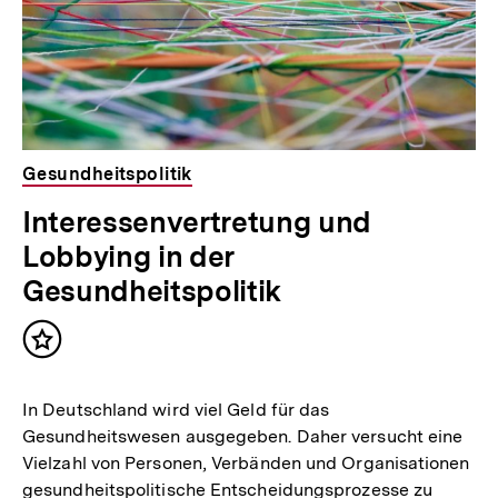
Gesundheitspolitik
Interessenvertretung und
Lobbying in der
Gesundheitspolitik
Inhalt
merken
In Deutschland wird viel Geld für das
Gesundheitswesen ausgegeben. Daher versucht eine
Vielzahl von Personen, Verbänden und Organisationen
gesundheitspolitische Entscheidungsprozesse zu