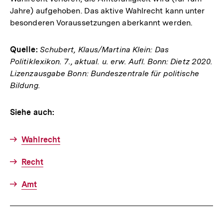
Jahre) aufgehoben. Das aktive Wahlrecht kann unter
besonderen Voraussetzungen aberkannt werden.
Quelle:
Schubert, Klaus/Martina Klein: Das
Politiklexikon. 7., aktual. u. erw. Aufl. Bonn: Dietz 2020.
Lizenzausgabe Bonn: Bundeszentrale für politische
Bildung.
Siehe auch:
Wahlrecht
Recht
Amt
Fussnoten