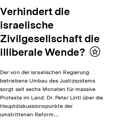
Verhindert die
israelische
Zivilgesellschaft die
illiberale Wende?
Inhalt
merken
Der von der israelischen Regierung
betriebene Umbau des Justizsystems
sorgt seit sechs Monaten für massive
Proteste im Land. Dr. Peter Lintl über die
Hauptdiskussionspunkte der
umstrittenen Reform…