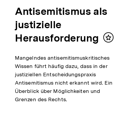
Antisemitismus als
justizielle
Herausforderung
Inhalt
merken
Mangelndes antisemitismuskritisches
Wissen führt häufig dazu, dass in der
justiziellen Entscheidungspraxis
Antisemitismus nicht erkannt wird. Ein
Überblick über Möglichkeiten und
Grenzen des Rechts.