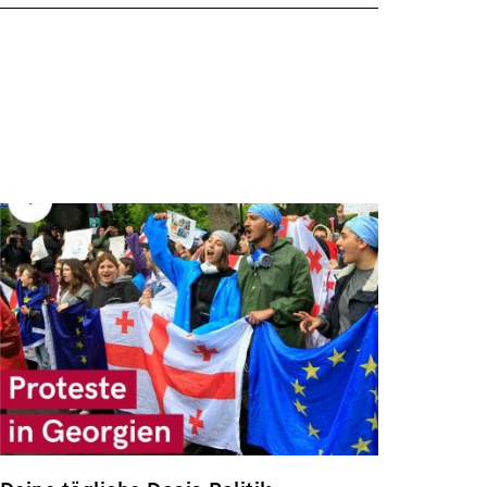
ansehen