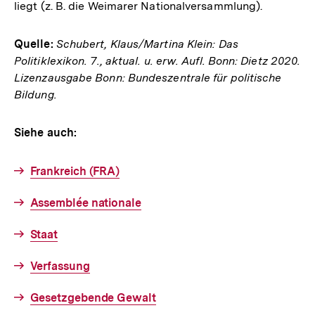
liegt (z. B. die Weimarer Nationalversammlung).
Link:
Quelle:
Schubert, Klaus/Martina Klein: Das
Politiklexikon. 7., aktual. u. erw. Aufl. Bonn: Dietz 2020.
Lizenzausgabe Bonn: Bundeszentrale für politische
Bildung.
Siehe auch:
Frankreich (FRA)
Assemblée nationale
Staat
Verfassung
Gesetzgebende Gewalt