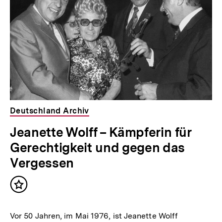
Deutschland Archiv
Jeanette Wolff – Kämpferin für
Gerechtigkeit und gegen das
Vergessen
Inhalt
merken
Vor 50 Jahren, im Mai 1976, ist Jeanette Wolff