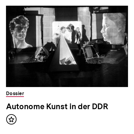
Dossier
Autonome Kunst in der DDR
Inhalt
merken