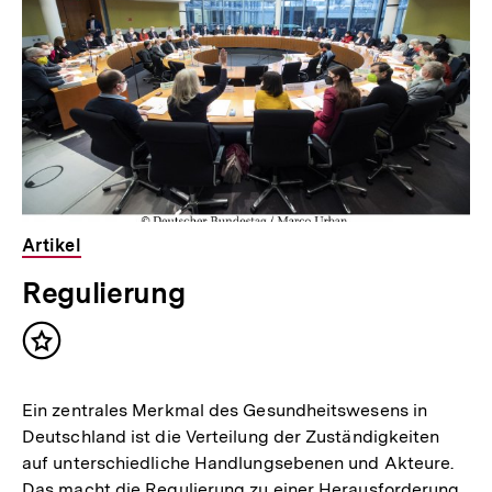
Artikel
Regulierung
Inhalt
merken
Ein zentrales Merkmal des Gesundheitswesens in
Deutschland ist die Verteilung der Zuständigkeiten
auf unterschiedliche Handlungsebenen und Akteure.
Das macht die Regulierung zu einer Herausforderung.