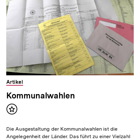
Artikel
Kommunalwahlen
Inhalt
merken
Die Ausgestaltung der Kommunalwahlen ist die
Angelegenheit der Länder. Das führt zu einer Vielzahl