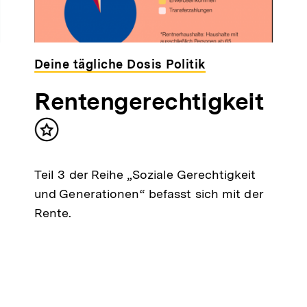
Deine tägliche Dosis Politik
Rentengerechtigkeit
Inhalt
merken
Teil 3 der Reihe „Soziale Gerechtigkeit
und Generationen“ befasst sich mit der
Rente.