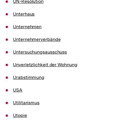
UN-Resolution
Unterhaus
Unternehmen
Unternehmerverbände
Untersuchungsausschuss
Unverletzlichkeit der Wohnung
Urabstimmung
USA
Utilitarismus
Utopie