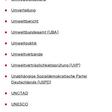
Umverteilung
Umweltbericht
Umweltbundesamt (UBA)
Umweltpolitik
Umweltverbände
Umweltverträglichkeitsprüfung (UVP)
Unabhängige Sozialdemokratische Partei
Deutschlands (USPD)
UNCTAD
UNESCO