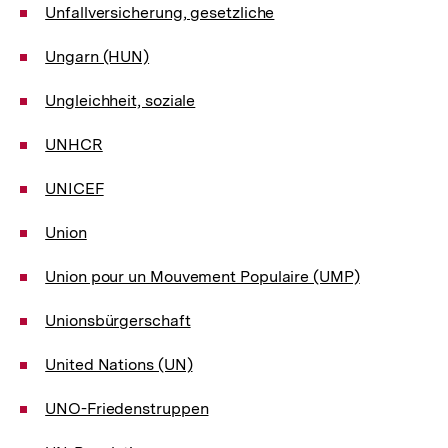
Unfallversicherung, gesetzliche
Ungarn (HUN)
Ungleichheit, soziale
UNHCR
UNICEF
Union
Union pour un Mouvement Populaire (UMP)
Unionsbürgerschaft
United Nations (UN)
UNO-Friedenstruppen