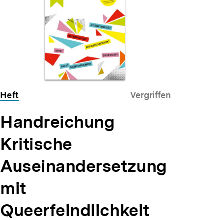
Heft
Vergriffen
Handreichung
Kritische
Auseinandersetzung
mit
Queerfeindlichkeit