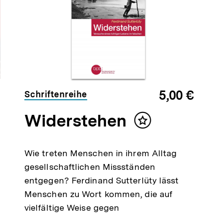
5,00 €
Schriftenreihe
Widerstehen
Inhalt
merken
Wie treten Menschen in ihrem Alltag
gesellschaftlichen Missständen
entgegen? Ferdinand Sutterlüty lässt
Menschen zu Wort kommen, die auf
vielfältige Weise gegen