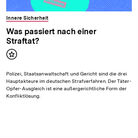
Innere Sicherheit
Was passiert nach einer
Straftat?
Inhalt
merken
Polizei, Staatsanwaltschaft und Gericht sind die drei
Hauptakteure im deutschen Strafverfahren. Der Täter-
Opfer-Ausgleich ist eine außergerichtliche Form der
Konfliktlösung.