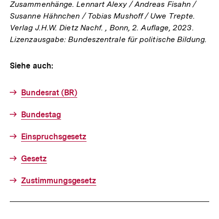
Zusammenhänge. Lennart Alexy / Andreas Fisahn /
Susanne Hähnchen / Tobias Mushoff / Uwe Trepte.
Verlag J.H.W. Dietz Nachf. , Bonn, 2. Auflage, 2023.
Lizenzausgabe: Bundeszentrale für politische Bildung.
Siehe auch:
Bundesrat (BR)
Bundestag
Einspruchsgesetz
Gesetz
Zustimmungsgesetz
Fussnoten