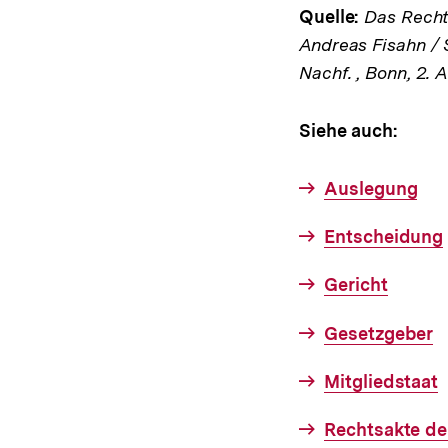
Quelle:
Das Rechts
Andreas Fisahn / 
Nachf. , Bonn, 2. 
Siehe auch:
Auslegung
Entscheidung
Gericht
Gesetzgeber
Mitgliedstaat
Rechtsakte de