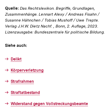
Link:
Quelle:
Das Rechtslexikon. Begriffe, Grundlagen,
Zusammenhänge. Lennart Alexy / Andreas Fisahn /
Susanne Hähnchen / Tobias Mushoff / Uwe Trepte.
Verlag J.H.W. Dietz Nachf. , Bonn, 2. Auflage, 2023.
Lizenzausgabe: Bundeszentrale für politische Bildung.
Siehe auch:
Delikt
Körperverletzung
Strafrahmen
Straftatbestand
Widerstand gegen Vollstreckungsbeamte