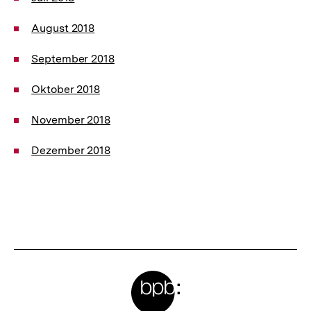
August 2018
September 2018
Oktober 2018
November 2018
Dezember 2018
Meta-
Links