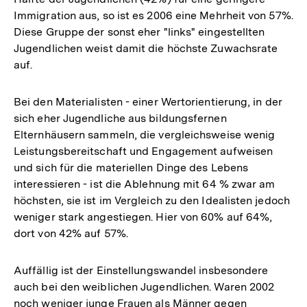
Immigration aus, so ist es 2006 eine Mehrheit von 57%.
Diese Gruppe der sonst eher "links" eingestellten
Jugendlichen weist damit die höchste Zuwachsrate
auf.
Bei den Materialisten - einer Wertorientierung, in der
sich eher Jugendliche aus bildungsfernen
Elternhäusern sammeln, die vergleichsweise wenig
Leistungsbereitschaft und Engagement aufweisen
und sich für die materiellen Dinge des Lebens
interessieren - ist die Ablehnung mit 64 % zwar am
höchsten, sie ist im Vergleich zu den Idealisten jedoch
weniger stark angestiegen. Hier von 60% auf 64%,
dort von 42% auf 57%.
Auffällig ist der Einstellungswandel insbesondere
auch bei den weiblichen Jugendlichen. Waren 2002
noch weniger junge Frauen als Männer gegen