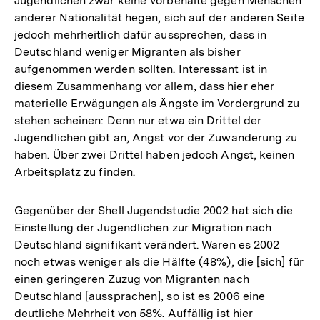
Jugendlichen zwar keine Vorbehalte gegen Menschen
anderer Nationalität hegen, sich auf der anderen Seite
jedoch mehrheitlich dafür aussprechen, dass in
Deutschland weniger Migranten als bisher
aufgenommen werden sollten. Interessant ist in
diesem Zusammenhang vor allem, dass hier eher
materielle Erwägungen als Ängste im Vordergrund zu
stehen scheinen: Denn nur etwa ein Drittel der
Jugendlichen gibt an, Angst vor der Zuwanderung zu
haben. Über zwei Drittel haben jedoch Angst, keinen
Arbeitsplatz zu finden.
Gegenüber der Shell Jugendstudie 2002 hat sich die
Einstellung der Jugendlichen zur Migration nach
Deutschland signifikant verändert. Waren es 2002
noch etwas weniger als die Hälfte (48%), die [sich] für
einen geringeren Zuzug von Migranten nach
Deutschland [aussprachen], so ist es 2006 eine
deutliche Mehrheit von 58%. Auffällig ist hier