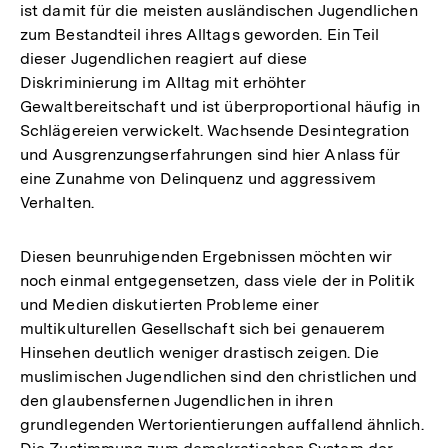
ist damit für die meisten ausländischen Jugendlichen
zum Bestandteil ihres Alltags geworden. Ein Teil
dieser Jugendlichen reagiert auf diese
Diskriminierung im Alltag mit erhöhter
Gewaltbereitschaft und ist überproportional häufig in
Schlägereien verwickelt. Wachsende Desintegration
und Ausgrenzungserfahrungen sind hier Anlass für
eine Zunahme von Delinquenz und aggressivem
Verhalten.
Diesen beunruhigenden Ergebnissen möchten wir
noch einmal entgegensetzen, dass viele der in Politik
und Medien diskutierten Probleme einer
multikulturellen Gesellschaft sich bei genauerem
Hinsehen deutlich weniger drastisch zeigen. Die
muslimischen Jugendlichen sind den christlichen und
den glaubensfernen Jugendlichen in ihren
grundlegenden Wertorientierungen auffallend ähnlich.