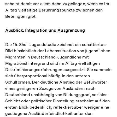
scheint damit vor allem dann zu gelingen, wenn es im
Alltag vielfältige Berührungspunkte zwischen den
Beteiligten gibt.
Ausblick: Integration und Ausgrenzung
Die 15. Shell Jugendstudie zeichnet ein schattiertes
Bild hinsichtlich der Lebenssituation von jugendlichen
Migranten in Deutschland. Jugendliche mit
Migrationshintergrund sind im Alltag vielfältigen
Diskriminierungserfahrungen ausgesetzt. Sie sammeln
sich überproportional häufig in den unteren
Schulformen. Der deutliche Anstieg der Befürworter
eines geringeren Zuzugs von Ausländern nach
Deutschland unabhängig von Bildungsgrad, sozialer
Schicht oder politischer Einstellung erscheint auf den
ersten Blick bedenklich, reflektiert aber weniger eine
gestiegene Ausländerfeindlichkeit unter den