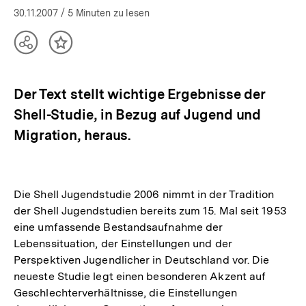
|
30.11.2007
/ 5 Minuten zu lesen
bpb.de
Teilen
Inhalt
Optionen
merken
anzeigen
Der Text stellt wichtige Ergebnisse der
Shell-Studie, in Bezug auf Jugend und
Migration, heraus.
Die Shell Jugendstudie 2006 nimmt in der Tradition
der Shell Jugendstudien bereits zum 15. Mal seit 1953
eine umfassende Bestandsaufnahme der
Lebenssituation, der Einstellungen und der
Perspektiven Jugendlicher in Deutschland vor. Die
neueste Studie legt einen besonderen Akzent auf
Geschlechterverhältnisse, die Einstellungen