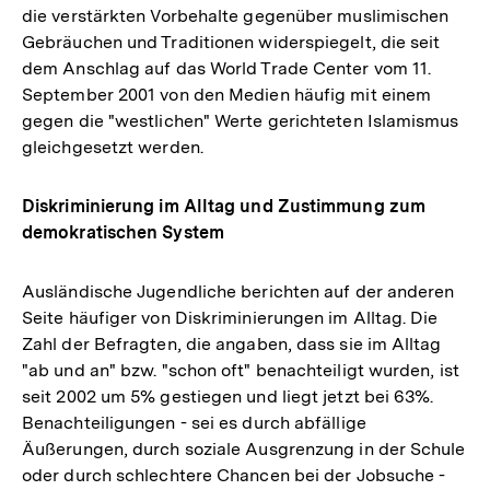
die verstärkten Vorbehalte gegenüber muslimischen
Gebräuchen und Traditionen widerspiegelt, die seit
dem Anschlag auf das World Trade Center vom 11.
September 2001 von den Medien häufig mit einem
gegen die "westlichen" Werte gerichteten Islamismus
gleichgesetzt werden.
Diskriminierung im Alltag und Zustimmung zum
demokratischen System
Ausländische Jugendliche berichten auf der anderen
Seite häufiger von Diskriminierungen im Alltag. Die
Zahl der Befragten, die angaben, dass sie im Alltag
"ab und an" bzw. "schon oft" benachteiligt wurden, ist
seit 2002 um 5% gestiegen und liegt jetzt bei 63%.
Benachteiligungen - sei es durch abfällige
Äußerungen, durch soziale Ausgrenzung in der Schule
oder durch schlechtere Chancen bei der Jobsuche -