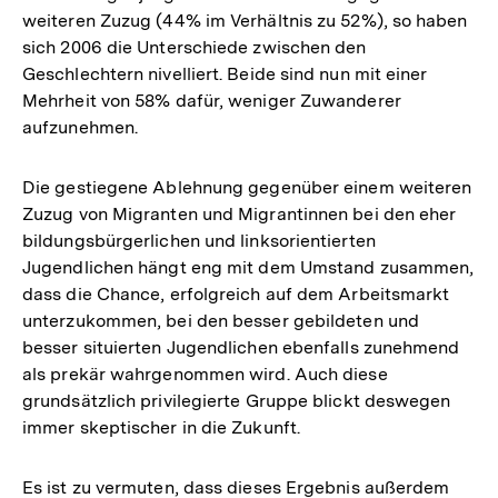
weiteren Zuzug (44% im Verhältnis zu 52%), so haben
sich 2006 die Unterschiede zwischen den
Geschlechtern nivelliert. Beide sind nun mit einer
Mehrheit von 58% dafür, weniger Zuwanderer
aufzunehmen.
Die gestiegene Ablehnung gegenüber einem weiteren
Zuzug von Migranten und Migrantinnen bei den eher
bildungsbürgerlichen und linksorientierten
Jugendlichen hängt eng mit dem Umstand zusammen,
dass die Chance, erfolgreich auf dem Arbeitsmarkt
unterzukommen, bei den besser gebildeten und
besser situierten Jugendlichen ebenfalls zunehmend
als prekär wahrgenommen wird. Auch diese
grundsätzlich privilegierte Gruppe blickt deswegen
immer skeptischer in die Zukunft.
Es ist zu vermuten, dass dieses Ergebnis außerdem