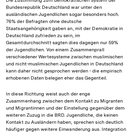
Die Zustimmung zum demokratischen System der
Bundesrepublik Deutschland war unter den
ausländischen Jugendlichen sogar besonders hoch.
76% der Befragten ohne deutsche
Staatsangehörigkeit gaben an, mit der Demokratie in
Deutschland zufrieden zu sein, im
Gesamtdurchschnitt sagten dies dagegen nur 59%
der Jugendlichen. Von einem Zusammenprall
verschiedener Wertesysteme zwischen muslimischen
und nicht-muslimischen Jugendlichen in Deutschland
kann daher nicht gesprochen werden - die empirisch
erhobenen Daten belegen eher das Gegenteil.
In diese Richtung weist auch der enge
Zusammenhang zwischen dem Kontakt zu Migranten
und Migrantinnen und der Einstellung gegenüber dem
weiteren Zuzug in die BRD. Jugendliche, die keinen
Kontakt zu Ausländern haben, sprechen sich deutlich
häufiger gegen weitere Einwanderung aus. Integration