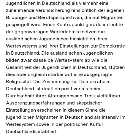
Jugendlichen in Deutschland als vielmehr eine
zunehmende Verunsicherung hinsichtlich der eigenen
Bildungs- und Berufsperspektiven, die auf Migranten
gespiegelt wird. Einen Kontrapunkt gerade im Lichte
der gegenwärtigen Wertedebatte setzen die
ausländischen Jugendlichen hinsichtlich ihres
Wertesystems und ihrer Einstellungen zur Demokratie
in Deutschland. Die ausländischen Jugendlichen
bilden zwar dasselbe Wertesystem ab wie die
Gesamtheit der Jugendlichen in Deutschland, stützen
dies aber ungleich stärker auf eine ausgeprägte
Religiosität. Die Zustimmung zur Demokratie in
Deutschland ist deutlich positiver als beim
Durchschnitt ihrer Altersgenossen. Trotz vielfältiger
Ausgrenzungserfahrungen und skeptischer
Einstellungen erscheinen in diesem Sinne die
jugendlichen Migranten in Deutschland als intensiv im
Wertesystem sowie in der politischen Kultur
Deutschlands etabliert.