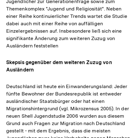
Jugendlicher zur Generationenfrage sowie zum
Themenkomplex "Jugend und Religiosität". Neben
einer Reihe kontinuierlicher Trends wartet die Studie
dabei auch mit einer Reihe von auffälligen
Einzelergebnissen auf. Insbesondere ließ sich eine
signifikante Änderung zum weiteren Zuzug von
Ausländern feststellen
Skepsis gegenüber dem weiteren Zuzug von
Ausländern
Deutschland ist heute ein Einwanderungsland: Jeder
fünfte Bewohner der Bundesrepublik ist entweder
ausländischer Staatsbürger oder hat einen
Migrationshintergrund (vgl. Mikrozensus 2005). In der
neuen Shell Jugendstudie 2006 wurden aus diesem
Grund auch Fragen zur Migration nach Deutschland
gestellt - mit dem Ergebnis, dass die meisten