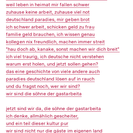
weil leben in heimat mir fallen schwer
zuhause keine arbeit, zuhause viel not
deutschland paradies, mir geben brot
ich schwer arbeit, schicken geld zu frau
familie geld brauchen, ich wissen genau
kollegen nix freundlich, machen immer streit
"hau doch ab, kanake, sonst machen wir dich breit"
ich viel traurig, ich deutsche nicht verstehen
warum erst holen, und jetzt sollen gehen?
das eine geschichte von viele andere auch
paradies deutschland lösen auf in rauch
und du fragst noch, wer wir sind?
wir sind die söhne der gastarbeita
jetzt sind wir da, die söhne der gastarbeita
ich denke, allmählich gescheiter,
und ein teil dieser kultur pur
wir sind nicht nur die gäste im eigenen land