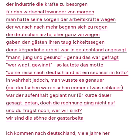
der industrie die kräfte zu besorgen
für das wirtschaftswunder von morgen
man hatte seine sorgen der arbeitskräfte wegen
der wunsch nach mehr begann sich zu regen
die deutschen ärzte, eher ganz verwegen
gaben den gästen ihren tauglichkeitssegen
denn körperliche arbeit war in deutschland angesagt
"mann, jung und gesund" - genau das war gefragt
"wer wagt, gewinnt" - so lautete das motto
"deine reise nach deutschland ist ein sechser im lotto"
in wahrheit jedoch, man wusste es genauer
(die deutschen waren schon immer etwas schlauer)
war der aufenthalt geplant nur für kurze dauer
gesagt, getan, doch die rechnung ging nicht auf
und du fragst noch, wer wir sind?
wir sind die söhne der gastarbeita
ich kommen nach deutschland, viele jahre her