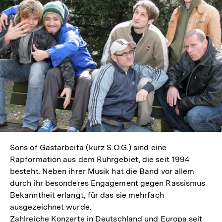
In
Lightbox
öffnen
Sons of Gastarbeita (kurz S.O.G.) sind eine
Rapformation aus dem Ruhrgebiet, die seit 1994
besteht. Neben ihrer Musik hat die Band vor allem
durch ihr besonderes Engagement gegen Rassismus
Bekanntheit erlangt, für das sie mehrfach
ausgezeichnet wurde.
Zahlreiche Konzerte in Deutschland und Europa seit