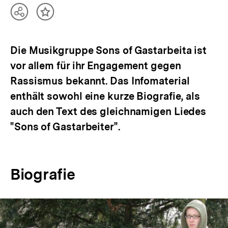
Teilen
Inhalt
Optionen
merken
anzeigen
Die Musikgruppe Sons of Gastarbeita ist
vor allem für ihr Engagement gegen
Rassismus bekannt. Das Infomaterial
enthält sowohl eine kurze Biografie, als
auch den Text des gleichnamigen Liedes
"Sons of Gastarbeiter".
Biografie