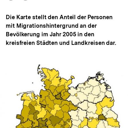
Optionen
merken
anzeigen
Die Karte stellt den Anteil der Personen
mit Migrationshintergrund an der
Bevölkerung im Jahr 2005 in den
kreisfreien Städten und Landkreisen dar.