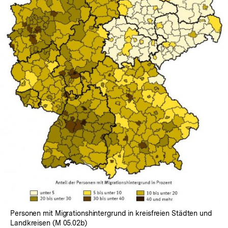
In
Lightbox
öffnen
Personen mit Migrationshintergrund in kreisfreien Städten und
Landkreisen (M 05.02b)