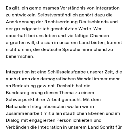
Es gilt, ein gemeinsames Verständnis von Integration
zu entwickeln. Selbstverständlich gehört dazu die
Anerkennung der Rechtsordnung Deutschlands und
der grundgesetzlich geschützten Werte. Wer
dauerhaft bei uns leben und vielfältige Chancen
ergreifen will, die sich in unserem Land bieten, kommt
nicht umhin, die deutsche Sprache hinreichend zu
beherrschen.
Integration ist eine Schlüsselaufgabe unserer Zeit, die
auch durch den demografischen Wandel immer mehr
an Bedeutung gewinnt. Deshalb hat die
Bundesregierung dieses Thema zu einem
Schwerpunkt ihrer Arbeit gemacht. Mit dem
Nationalen Integrationsplan wollen wir in
Zusammenarbeit mit allen staatlichen Ebenen und im
Dialog mit engagierten Persönlichkeiten und
Verbänden die Integration in unserem Land Schritt für