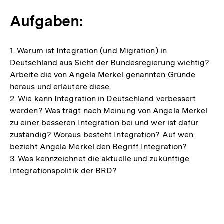
Aufgaben:
1. Warum ist Integration (und Migration) in
Deutschland aus Sicht der Bundesregierung wichtig?
Arbeite die von Angela Merkel genannten Gründe
heraus und erläutere diese.
2. Wie kann Integration in Deutschland verbessert
werden? Was trägt nach Meinung von Angela Merkel
zu einer besseren Integration bei und wer ist dafür
zuständig? Woraus besteht Integration? Auf wen
bezieht Angela Merkel den Begriff Integration?
3. Was kennzeichnet die aktuelle und zukünftige
Integrationspolitik der BRD?
Fussnoten