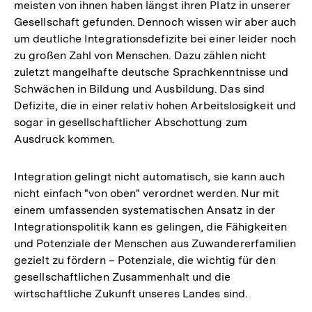
meisten von ihnen haben längst ihren Platz in unserer
Gesellschaft gefunden. Dennoch wissen wir aber auch
um deutliche Integrationsdefizite bei einer leider noch
zu großen Zahl von Menschen. Dazu zählen nicht
zuletzt mangelhafte deutsche Sprachkenntnisse und
Schwächen in Bildung und Ausbildung. Das sind
Defizite, die in einer relativ hohen Arbeitslosigkeit und
sogar in gesellschaftlicher Abschottung zum
Ausdruck kommen.
Integration gelingt nicht automatisch, sie kann auch
nicht einfach "von oben" verordnet werden. Nur mit
einem umfassenden systematischen Ansatz in der
Integrationspolitik kann es gelingen, die Fähigkeiten
und Potenziale der Menschen aus Zuwandererfamilien
gezielt zu fördern – Potenziale, die wichtig für den
gesellschaftlichen Zusammenhalt und die
wirtschaftliche Zukunft unseres Landes sind.