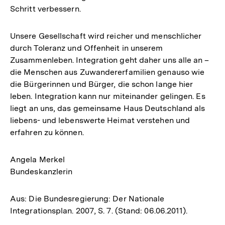
Schritt verbessern.
Unsere Gesellschaft wird reicher und menschlicher
durch Toleranz und Offenheit in unserem
Zusammenleben. Integration geht daher uns alle an –
die Menschen aus Zuwandererfamilien genauso wie
die Bürgerinnen und Bürger, die schon lange hier
leben. Integration kann nur miteinander gelingen. Es
liegt an uns, das gemeinsame Haus Deutschland als
liebens- und lebenswerte Heimat verstehen und
erfahren zu können.
Angela Merkel
Bundeskanzlerin
Aus: Die Bundesregierung: Der Nationale
Integrationsplan. 2007, S. 7. (Stand: 06.06.2011).