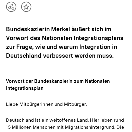
Teilen
Inhalt
Optionen
merken
anzeigen
Bundeskazlerin Merkel äußert sich im
Vorwort des Nationalen Integrationsplans
zur Frage, wie und warum Integration in
Deutschland verbessert werden muss.
Vorwort der Bundeskanzlerin zum Nationalen
Integrationsplan
Liebe Mitbürgerinnen und Mitbürger,
Deutschland ist ein weltoffenes Land. Hier leben rund
15 Millionen Menschen mit Migrationshintergrund. Die