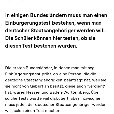
Optionen
merken
anzeigen
In einigen Bundesländern muss man einen
Einbürgerungstest bestehen, wenn man
deutscher Staatsangehöriger werden will.
Die Schüler können hier testen, ob sie
diesen Test bestehen würden.
Die ersten Bundesländer, in denen man mit sog.
Einbürgerungstest prüft, ob eine Person, die die
deutsche Staatsangehörigkeit beantragt hat, weil sie
sie nicht von Geburt an besitzt, diese auch "verdient"
hat, waren Hessen und Baden-Württemberg. Über
solche Tests wurde viel diskutiert, aber inzwischen
muss jeder, der deutscher Staatsangehöriger werden
will, solch einen Test machen.