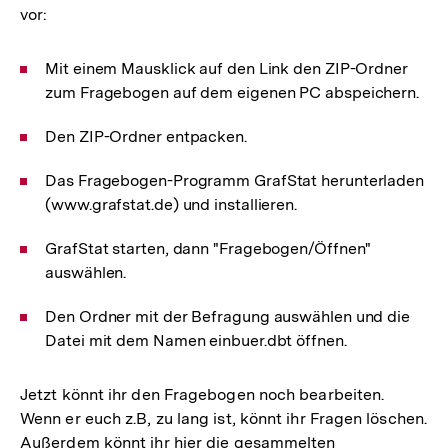
vor:
Mit einem Mausklick auf den Link den ZIP-Ordner
zum Fragebogen auf dem eigenen PC abspeichern.
Den ZIP-Ordner entpacken.
Das Fragebogen-Programm GrafStat herunterladen
(www.grafstat.de) und installieren.
GrafStat starten, dann "Fragebogen/Öffnen"
auswählen.
Den Ordner mit der Befragung auswählen und die
Datei mit dem Namen einbuer.dbt öffnen.
Jetzt könnt ihr den Fragebogen noch bearbeiten.
Wenn er euch z.B, zu lang ist, könnt ihr Fragen löschen.
Außerdem könnt ihr hier die gesammelten