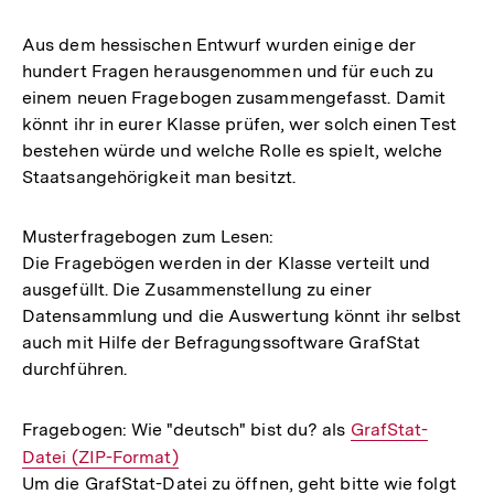
Aus dem hessischen Entwurf wurden einige der
hundert Fragen herausgenommen und für euch zu
einem neuen Fragebogen zusammengefasst. Damit
könnt ihr in eurer Klasse prüfen, wer solch einen Test
bestehen würde und welche Rolle es spielt, welche
Staatsangehörigkeit man besitzt.
Musterfragebogen zum Lesen:
Die Fragebögen werden in der Klasse verteilt und
ausgefüllt. Die Zusammenstellung zu einer
Datensammlung und die Auswertung könnt ihr selbst
auch mit Hilfe der Befragungssoftware GrafStat
durchführen.
Fragebogen: Wie "deutsch" bist du? als
Interner
GrafStat-
Datei (ZIP-Format)
Link:
Um die GrafStat-Datei zu öffnen, geht bitte wie folgt