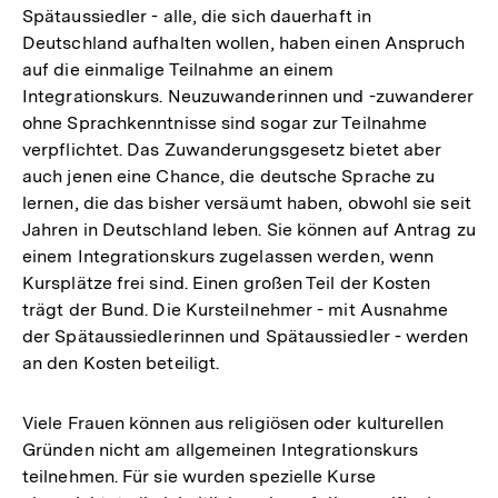
Spätaussiedler - alle, die sich dauerhaft in
Deutschland aufhalten wollen, haben einen Anspruch
auf die einmalige Teilnahme an einem
Integrationskurs. Neuzuwanderinnen und -zuwanderer
ohne Sprachkenntnisse sind sogar zur Teilnahme
verpflichtet. Das Zuwanderungsgesetz bietet aber
auch jenen eine Chance, die deutsche Sprache zu
lernen, die das bisher versäumt haben, obwohl sie seit
Jahren in Deutschland leben. Sie können auf Antrag zu
einem Integrationskurs zugelassen werden, wenn
Kursplätze frei sind. Einen großen Teil der Kosten
trägt der Bund. Die Kursteilnehmer - mit Ausnahme
der Spätaussiedlerinnen und Spätaussiedler - werden
an den Kosten beteiligt.
Viele Frauen können aus religiösen oder kulturellen
Gründen nicht am allgemeinen Integrationskurs
teilnehmen. Für sie wurden spezielle Kurse