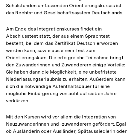
Schulstunden umfassenden Orientierungskurses ist
das Rechts- und Gesellschaftssystem Deutschlands.
Am Ende des Integrationskurses findet ein
Abschlusstest statt, der aus einem Sprachtest
besteht, bei dem das Zertifikat Deutsch erworben
werden kann, sowie aus einem Test zum
Orientierungskurs. Die erfolgreiche Teilnahme bringt
den Zuwanderinnen und Zuwanderern einige Vorteile:
Sie haben dann die Möglichkeit, eine unbefristete
Niederlassungserlaubnis zu erhalten. Außerdem kann
sich die notwendige Aufenthaltsdauer für eine
mögliche Einbürgerung von acht auf sieben Jahre
verkürzen.
Mit den Kursen wird vor allem die Integration von
Neuzuwanderinnen und -zuwanderern gefördert. Egal
ob Ausländerin oder Ausländer, Spätaussiedlerin oder