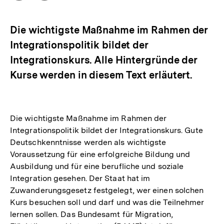
Optionen
merken
anzeigen
Die wichtigste Maßnahme im Rahmen der
Integrationspolitik bildet der
Integrationskurs. Alle Hintergründe der
Kurse werden in diesem Text erläutert.
Die wichtigste Maßnahme im Rahmen der
Integrationspolitik bildet der Integrationskurs. Gute
Deutschkenntnisse werden als wichtigste
Voraussetzung für eine erfolgreiche Bildung und
Ausbildung und für eine berufliche und soziale
Integration gesehen. Der Staat hat im
Zuwanderungsgesetz festgelegt, wer einen solchen
Kurs besuchen soll und darf und was die Teilnehmer
lernen sollen. Das Bundesamt für Migration,