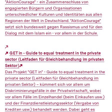
"AktionCourage" - ein Zusammenschluss von
engagierten Bürgern und Organisationen
unterschiedlicher Kulturen und Identitäten aus allen
Regionen der Welt in Deutschland. "AktionCourage"
setzt sich bundesweit gegen Rassismus und für den
Dialog mit dem Islam ein - vor allem in der Schule.
GET in - Guide to equal treatment in the private
sector (Leitfaden für Gleichbehandlung im privaten
Sektor)
Externer
Das Projekt "GET in" - Guide to equal treatment in the
Link:
private sector (Leitfaden für Gleichbehandlung im
privaten Sektor) – kümmert sich vor allem um
Diskriminierungsfälle in der Privatwirtschaft, wobei
vor allem Fälle im Einzelhandel (beim Einkaufen usw.)
und der Finanzdienstleistungssektor (Vergabe von
Krediten usw.) behandelt werden. Dabei geht es