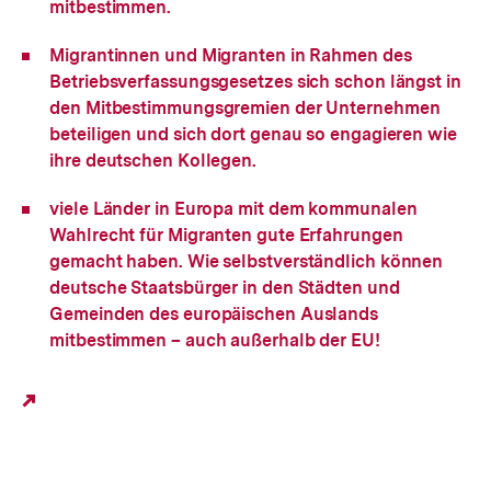
mitbestimmen.
Migrantinnen und Migranten in Rahmen des
Betriebsverfassungsgesetzes sich schon längst in
den Mitbestimmungsgremien der Unternehmen
beteiligen und sich dort genau so engagieren wie
ihre deutschen Kollegen.
viele Länder in Europa mit dem kommunalen
Wahlrecht für Migranten gute Erfahrungen
gemacht haben. Wie selbstverständlich können
deutsche Staatsbürger in den Städten und
Gemeinden des europäischen Auslands
mitbestimmen – auch außerhalb der EU!
Fussnoten