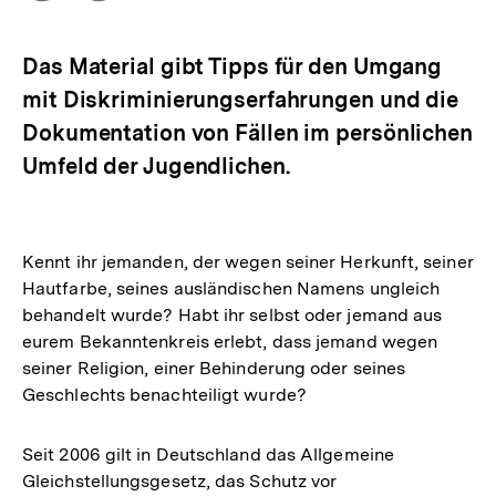
Optionen
merken
anzeigen
Das Material gibt Tipps für den Umgang
mit Diskriminierungserfahrungen und die
Dokumentation von Fällen im persönlichen
Umfeld der Jugendlichen.
Kennt ihr jemanden, der wegen seiner Herkunft, seiner
Hautfarbe, seines ausländischen Namens ungleich
behandelt wurde? Habt ihr selbst oder jemand aus
eurem Bekanntenkreis erlebt, dass jemand wegen
seiner Religion, einer Behinderung oder seines
Geschlechts benachteiligt wurde?
Seit 2006 gilt in Deutschland das Allgemeine
Gleichstellungsgesetz, das Schutz vor