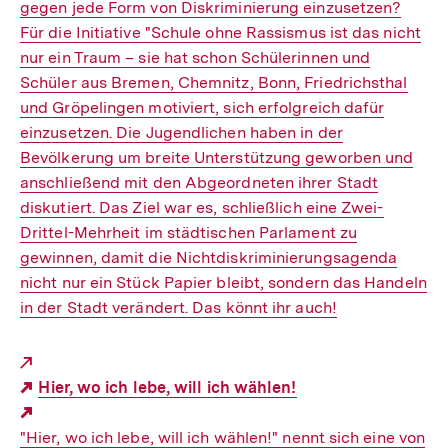
gegen jede Form von Diskriminierung einzusetzen?
Für die Initiative "Schule ohne Rassismus ist das nicht
nur ein Traum – sie hat schon Schülerinnen und
Schüler aus Bremen, Chemnitz, Bonn, Friedrichsthal
und Gröpelingen motiviert, sich erfolgreich dafür
einzusetzen. Die Jugendlichen haben in der
Bevölkerung um breite Unterstützung geworben und
anschließend mit den Abgeordneten ihrer Stadt
diskutiert. Das Ziel war es, schließlich eine Zwei-
Drittel-Mehrheit im städtischen Parlament zu
gewinnen, damit die Nichtdiskriminierungsagenda
nicht nur ein Stück Papier bleibt, sondern das Handeln
in der Stadt verändert. Das könnt ihr auch!
Hier, wo ich lebe, will ich wählen!
Externer
"Hier, wo ich lebe, will ich wählen!" nennt sich eine von
Link: