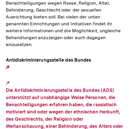
Benachteiligungen wegen Rasse, Religion, Alter,
Behinderung, Geschlecht oder der sexuellen
Ausrichtung bieten soll. Bei vielen der unten
genannten Einrichtungen und Initiativen findet ihr
weitere Informationen und die Möglichkeit, ungleiche
Behandlungen anzuzeigen oder euch dagegen
einzusetzen.
Antidiskriminierungsstelle des Bundes
Externer
Link:
Die Antidiskriminierungsstelle des Bundes (ADS)
unterstützt auf unabhängige Weise Personen, die
Benachteiligungen erfahren haben, die rassistisch
motiviert sind oder wegen der ethnischen Herkunft,
des Geschlechts, der Religion oder
Weltanschauung, einer Behinderung, des Alters oder