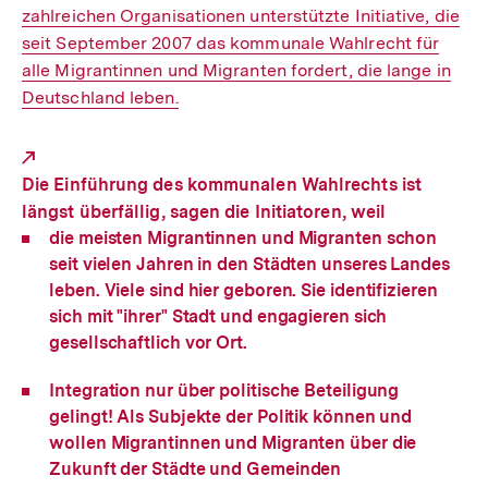
zahlreichen Organisationen unterstützte Initiative, die
seit September 2007 das kommunale Wahlrecht für
alle Migrantinnen und Migranten fordert, die lange in
Deutschland leben.
Die Einführung des kommunalen Wahlrechts ist
längst überfällig, sagen die Initiatoren, weil
die meisten Migrantinnen und Migranten schon
seit vielen Jahren in den Städten unseres Landes
leben. Viele sind hier geboren. Sie identifizieren
sich mit "ihrer" Stadt und engagieren sich
gesellschaftlich vor Ort.
Integration nur über politische Beteiligung
gelingt! Als Subjekte der Politik können und
wollen Migrantinnen und Migranten über die
Zukunft der Städte und Gemeinden