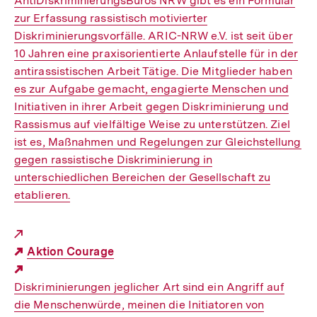
AntiDiskriminierungsBüros NRW gibt es ein Formular
zur Erfassung rassistisch motivierter
Diskriminierungsvorfälle. ARIC-NRW e.V. ist seit über
10 Jahren eine praxisorientierte Anlaufstelle für in der
antirassistischen Arbeit Tätige. Die Mitglieder haben
es zur Aufgabe gemacht, engagierte Menschen und
Initiativen in ihrer Arbeit gegen Diskriminierung und
Rassismus auf vielfältige Weise zu unterstützen. Ziel
ist es, Maßnahmen und Regelungen zur Gleichstellung
gegen rassistische Diskriminierung in
unterschiedlichen Bereichen der Gesellschaft zu
etablieren.
Aktion Courage
Externer
Diskriminierungen jeglicher Art sind ein Angriff auf
Link:
die Menschenwürde, meinen die Initiatoren von