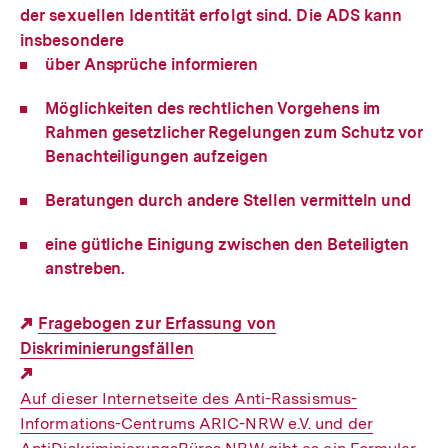
der sexuellen Identität erfolgt sind. Die ADS kann
insbesondere
über Ansprüche informieren
Möglichkeiten des rechtlichen Vorgehens im
Rahmen gesetzlicher Regelungen zum Schutz vor
Benachteiligungen aufzeigen
Beratungen durch andere Stellen vermitteln und
eine gütliche Einigung zwischen den Beteiligten
anstreben.
Fragebogen zur Erfassung von
Diskriminierungsfällen
Externer
Auf dieser Internetseite des Anti-Rassismus-
Link:
Informations-Centrums ARIC-NRW e.V. und der