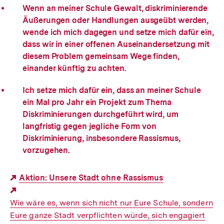
Wenn an meiner Schule Gewalt, diskriminierende
Äußerungen oder Handlungen ausgeübt werden,
wende ich mich dagegen und setze mich dafür ein,
dass wir in einer offenen Auseinandersetzung mit
diesem Problem gemeinsam Wege finden,
einander künftig zu achten.
Ich setze mich dafür ein, dass an meiner Schule
ein Mal pro Jahr ein Projekt zum Thema
Diskriminierungen durchgeführt wird, um
langfristig gegen jegliche Form von
Diskriminierung, insbesondere Rassismus,
vorzugehen.
Aktion: Unsere Stadt ohne Rassismus
Externer
Wie wäre es, wenn sich nicht nur Eure Schule, sondern
Link:
Eure ganze Stadt verpflichten würde, sich engagiert