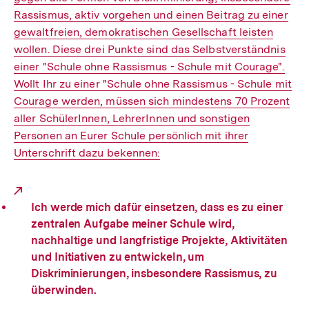
Rassismus, aktiv vorgehen und einen Beitrag zu einer
gewaltfreien, demokratischen Gesellschaft leisten
wollen. Diese drei Punkte sind das Selbstverständnis
einer "Schule ohne Rassismus - Schule mit Courage".
Wollt Ihr zu einer "Schule ohne Rassismus - Schule mit
Courage werden, müssen sich mindestens 70 Prozent
aller SchülerInnen, LehrerInnen und sonstigen
Personen an Eurer Schule persönlich mit ihrer
Unterschrift dazu bekennen:
Ich werde mich dafür einsetzen, dass es zu einer
zentralen Aufgabe meiner Schule wird,
nachhaltige und langfristige Projekte, Aktivitäten
und Initiativen zu entwickeln, um
Diskriminierungen, insbesondere Rassismus, zu
überwinden.