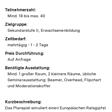
Teilnehmerzahl:
Mind. 18 bis max. 40
Zielgruppe:
Sekundarstufe II, Erwachsenenbildung
Zeitbedarf:
mehrtägig - 1 - 2 Tage
Preis Durchführung:
Auf Anfrage
Benötigte Ausstattung:
Mind. 1 großer Raum, 2 kleinere Räume, übliche
Seminarausstattung: Beamer, Overhead, Flipchart
und Moderationskoffer
Kurzbeschreibung:
Das Planspiel simuliert einen Europäischen Ratsgipfel.