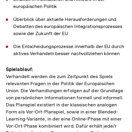
europäischen Politik
Überblick über aktuelle Herausforderungen und
Debatten des europäischen Integrationsprozesses
sowie der Zukunft der EU
Die Entscheidungsprozesse innerhalb der EU durch
aktives Verhandeln besser nachvollziehen können
Spielablauf:
Verhandelt werden die zum Zeitpunkt des Spiels
relevanten Fragen in der Politik der Europäischen
Union. Die Verhandlungen erfolgen auf der Grundlage
von persönlichen Informationen formell und informell.
Das Planspiel existiert in der klassischen analogen
Form als Vor-Ort-Planspiel, sowie in einer Blended-
Learning-Variante, in der eine Online-Phase mit einer
Vor-Ort-Phase kombiniert wird. Dafür erhält jede/r