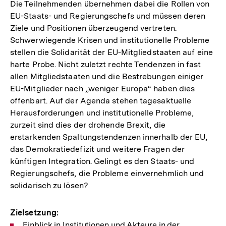
Die Teilnehmenden übernehmen dabei die Rollen von
EU-Staats- und Regierungschefs und müssen deren
Ziele und Positionen überzeugend vertreten.
Schwerwiegende Krisen und institutionelle Probleme
stellen die Solidarität der EU-Mitgliedstaaten auf eine
harte Probe. Nicht zuletzt rechte Tendenzen in fast
allen Mitgliedstaaten und die Bestrebungen einiger
EU-Mitglieder nach „weniger Europa“ haben dies
offenbart. Auf der Agenda stehen tagesaktuelle
Herausforderungen und institutionelle Probleme,
zurzeit sind dies der drohende Brexit, die
erstarkenden Spaltungstendenzen innerhalb der EU,
das Demokratiedefizit und weitere Fragen der
künftigen Integration. Gelingt es den Staats- und
Regierungschefs, die Probleme einvernehmlich und
solidarisch zu lösen?
Zielsetzung:
Einblick in Institutionen und Akteure in der