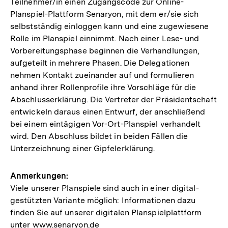
Teilnehmer/in einen Zugangscode zur Online-
Planspiel-Plattform Senaryon, mit dem er/sie sich
selbstständig einloggen kann und eine zugewiesene
Rolle im Planspiel einnimmt. Nach einer Lese- und
Vorbereitungsphase beginnen die Verhandlungen,
aufgeteilt in mehrere Phasen. Die Delegationen
nehmen Kontakt zueinander auf und formulieren
anhand ihrer Rollenprofile ihre Vorschläge für die
Abschlusserklärung. Die Vertreter der Präsidentschaft
entwickeln daraus einen Entwurf, der anschließend
bei einem eintägigen Vor-Ort-Planspiel verhandelt
wird. Den Abschluss bildet in beiden Fällen die
Unterzeichnung einer Gipfelerklärung.
Anmerkungen:
Viele unserer Planspiele sind auch in einer digital-
gestützten Variante möglich: Informationen dazu
finden Sie auf unserer digitalen Planspielplattform
unter www.senaryon.de