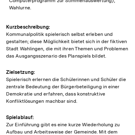
Computerprogramm zur Stimmenauswertung),
Wahlurne.
Kurzbeschreibung:
Kommunalpolitik spielerisch selbst erleben und
gestalten; diese Möglichkeit bietet sich in der fiktiven
Stadt Wahlingen, die mit ihren Themen und Problemen
das Ausgangsszenario des Planspiels bildet.
Zielsetzung:
Spielerisch erlernen die Schülerinnen und Schüler die
zentrale Bedeutung der Bürgerbeteiligung in einer
Demokratie und erfahren, dass konstruktive
Konfliktlösungen machbar sind.
Spielablauf:
Zur Einführung gibt es eine kurze Wiederholung zu
Aufbau und Arbeitsweise der Gemeinde. Mit dem