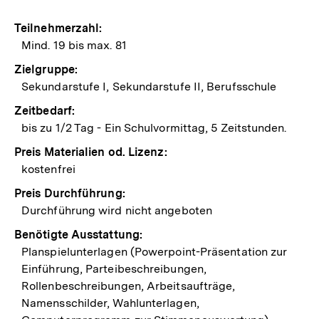
Teilnehmerzahl:
Mind. 19 bis max. 81
Zielgruppe:
Sekundarstufe I, Sekundarstufe II, Berufsschule
Zeitbedarf:
bis zu 1/2 Tag - Ein Schulvormittag, 5 Zeitstunden.
Preis Materialien od. Lizenz:
kostenfrei
Preis Durchführung:
Durchführung wird nicht angeboten
Benötigte Ausstattung:
Planspielunterlagen (Powerpoint-Präsentation zur
Einführung, Parteibeschreibungen,
Rollenbeschreibungen, Arbeitsaufträge,
Namensschilder, Wahlunterlagen,