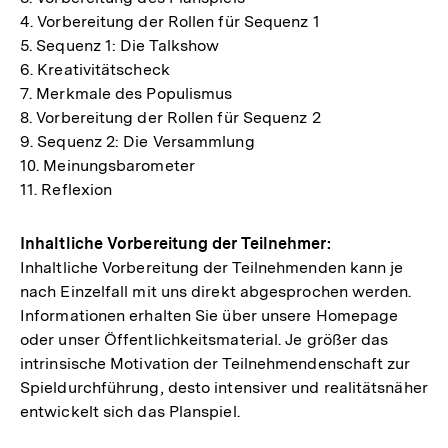
4. Vorbereitung der Rollen für Sequenz 1
5. Sequenz 1: Die Talkshow
6. Kreativitätscheck
7. Merkmale des Populismus
8. Vorbereitung der Rollen für Sequenz 2
9. Sequenz 2: Die Versammlung
10. Meinungsbarometer
11. Reflexion
Inhaltliche Vorbereitung der Teilnehmer:
Inhaltliche Vorbereitung der Teilnehmenden kann je
nach Einzelfall mit uns direkt abgesprochen werden.
Informationen erhalten Sie über unsere Homepage
oder unser Öffentlichkeitsmaterial. Je größer das
intrinsische Motivation der Teilnehmendenschaft zur
Spieldurchführung, desto intensiver und realitätsnäher
entwickelt sich das Planspiel.