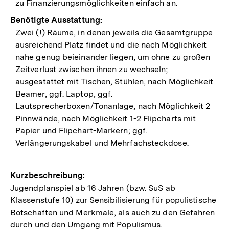
zu Finanzierungsmöglichkeiten einfach an.
Benötigte Ausstattung:
Zwei (!) Räume, in denen jeweils die Gesamtgruppe
ausreichend Platz findet und die nach Möglichkeit
nahe genug beieinander liegen, um ohne zu großen
Zeitverlust zwischen ihnen zu wechseln;
ausgestattet mit Tischen, Stühlen, nach Möglichkeit
Beamer, ggf. Laptop, ggf.
Lautsprecherboxen/Tonanlage, nach Möglichkeit 2
Pinnwände, nach Möglichkeit 1-2 Flipcharts mit
Papier und Flipchart-Markern; ggf.
Verlängerungskabel und Mehrfachsteckdose.
Kurzbeschreibung:
Jugendplanspiel ab 16 Jahren (bzw. SuS ab
Klassenstufe 10) zur Sensibilisierung für populistische
Botschaften und Merkmale, als auch zu den Gefahren
durch und den Umgang mit Populismus.