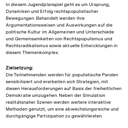
In diesem Jugendplanspiel geht es um Ursprung,
Dynamiken und Erfolg rechtspopulistischer
Bewegungen. Behandelt werden ihre
Argumentationsweisen und Auswirkungen auf die
politische Kultur im Allgemeinen und Unterschiede
und Gemeinsamkeiten von Rechtspopulismus und
Rechtsradikalismus sowie aktuelle Entwicklungen in
diesem Themenkomplex.
Zielsetzung:
Die Teilnehmenden werden für populistische Parolen
sensibilisiert und erarbeiten sich Strategien, mit
diesen Herausforderungen auf Basis der freiheitlichen
Demokratie umzugehen. Neben der Simulation
realitätsnaher Szenen werden weitere interaktive
Methoden genutzt, um eine abwechslungsreiche und
durchgängige Partizipation zu gewährleisten.