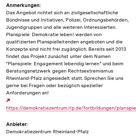
Anmerkungen:
Das Angebot richtet sich an zivilgesellschaftliche
Bündnisse und Initiativen, Polizei, Ordnungsbehörden,
Jugendgruppen und alle weiteren Interessierten.
Planspiele: Demokratie leben! werden von
qualifizierten Planspielleitenden angeboten und die
Konzepte sind nicht frei zugänglich. Bereits seit 2013
findet das Projekt zunächst unter dem Namen
"Planspiele: Engagement lebendig lernen" und beim
Beratungsnetzwerk gegen Rechtsextremismus
Rheinland-Pfalz angesiedelt statt. Sprechen Sie uns
gerne bei Fragen oder bezüglich spezieller
Anforderungen an!
Externer
https://demokratiezentrum.rlp.de/fortbildungen/planspie
Link:
Anbieter:
Demokratiezentrum Rheinland-Pfalz