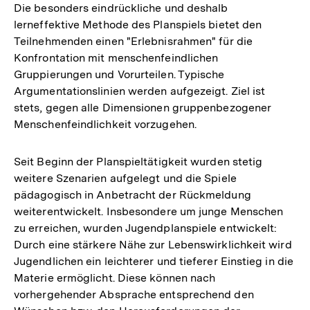
Die besonders eindrückliche und deshalb
lerneffektive Methode des Planspiels bietet den
Teilnehmenden einen "Erlebnisrahmen" für die
Konfrontation mit menschenfeindlichen
Gruppierungen und Vorurteilen. Typische
Argumentationslinien werden aufgezeigt. Ziel ist
stets, gegen alle Dimensionen gruppenbezogener
Menschenfeindlichkeit vorzugehen.
Seit Beginn der Planspieltätigkeit wurden stetig
weitere Szenarien aufgelegt und die Spiele
pädagogisch in Anbetracht der Rückmeldung
weiterentwickelt. Insbesondere um junge Menschen
zu erreichen, wurden Jugendplanspiele entwickelt:
Durch eine stärkere Nähe zur Lebenswirklichkeit wird
Jugendlichen ein leichterer und tieferer Einstieg in die
Materie ermöglicht. Diese können nach
vorhergehender Absprache entsprechend den