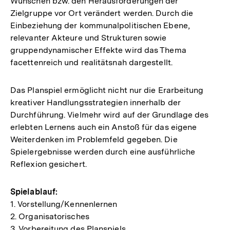
Wünschen bzw. den Herausforderungen der
Zielgruppe vor Ort verändert werden. Durch die
Einbeziehung der kommunalpolitischen Ebene,
relevanter Akteure und Strukturen sowie
gruppendynamischer Effekte wird das Thema
facettenreich und realitätsnah dargestellt.
Das Planspiel ermöglicht nicht nur die Erarbeitung
kreativer Handlungsstrategien innerhalb der
Durchführung. Vielmehr wird auf der Grundlage des
erlebten Lernens auch ein Anstoß für das eigene
Weiterdenken im Problemfeld gegeben. Die
Spielergebnisse werden durch eine ausführliche
Reflexion gesichert.
Spielablauf:
1. Vorstellung/Kennenlernen
2. Organisatorisches
3. Vorbereitung des Planspiels