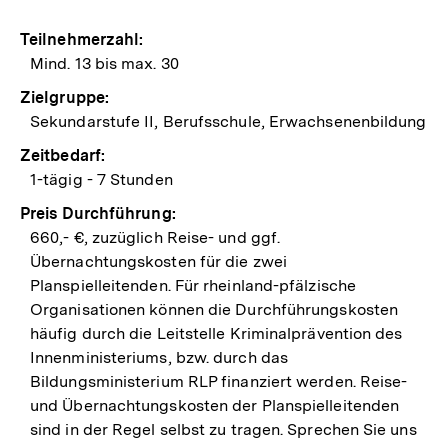
Teilnehmerzahl:
Mind. 13 bis max. 30
Zielgruppe:
Sekundarstufe II, Berufsschule, Erwachsenenbildung
Zeitbedarf:
1-tägig - 7 Stunden
Preis Durchführung:
660,- €, zuzüglich Reise- und ggf.
Übernachtungskosten für die zwei
Planspielleitenden. Für rheinland-pfälzische
Organisationen können die Durchführungskosten
häufig durch die Leitstelle Kriminalprävention des
Innenministeriums, bzw. durch das
Bildungsministerium RLP finanziert werden. Reise-
und Übernachtungskosten der Planspielleitenden
sind in der Regel selbst zu tragen. Sprechen Sie uns