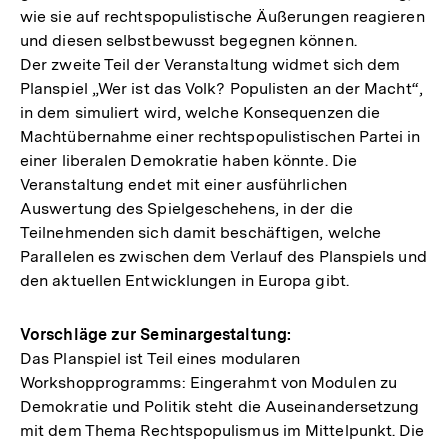
wie sie auf rechtspopulistische Äußerungen reagieren
und diesen selbstbewusst begegnen können.
Der zweite Teil der Veranstaltung widmet sich dem
Planspiel „Wer ist das Volk? Populisten an der Macht“,
in dem simuliert wird, welche Konsequenzen die
Machtübernahme einer rechtspopulistischen Partei in
einer liberalen Demokratie haben könnte. Die
Veranstaltung endet mit einer ausführlichen
Auswertung des Spielgeschehens, in der die
Teilnehmenden sich damit beschäftigen, welche
Parallelen es zwischen dem Verlauf des Planspiels und
den aktuellen Entwicklungen in Europa gibt.
Vorschläge zur Seminargestaltung:
Das Planspiel ist Teil eines modularen
Workshopprogramms: Eingerahmt von Modulen zu
Demokratie und Politik steht die Auseinandersetzung
mit dem Thema Rechtspopulismus im Mittelpunkt. Die