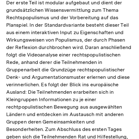
Der erste Teil ist modular aufgebaut und dient der
grundsätzlichen Wissensvermittlung zum Thema
Rechtspopulismus und der Vorbereitung auf das
Planspiel. In der Standardvariante besteht dieser Teil
aus einem interaktiven Input zu Eigenschaften und
Wirkungsweisen von Populismus, der durch Phasen
der Reflexion durchbrochen wird. Daran anschließend
folgt die Videoanalyse einer rechtspopulistischen
Rede, anhand derer die Teilnehmenden in
Gruppenarbeit die Grundzüge rechtspopulistischer
Denk- und Argumentationsmuster erlernen und diese
verinnerlichen. Es folgt der Blick ins europäische
Ausland: Die Teilnehmenden erarbeiten sich in
Kleingruppen Informationen zu je einer
rechtpopulistischen Bewegung aus ausgewählten
Ländern und entdecken im Austausch mit anderen
Gruppen deren Gemeinsamkeiten und
Besonderheiten. Zum Abschluss des ersten Tages
geben sich die Teilnehmenden Rat und Hilfestellung,