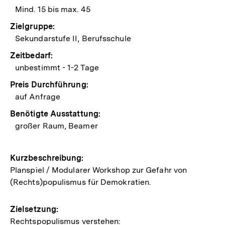
Mind. 15 bis max. 45
Zielgruppe:
Sekundarstufe II, Berufsschule
Zeitbedarf:
unbestimmt - 1-2 Tage
Preis Durchführung:
auf Anfrage
Benötigte Ausstattung:
großer Raum, Beamer
Kurzbeschreibung:
Planspiel / Modularer Workshop zur Gefahr von
(Rechts)populismus für Demokratien.
Zielsetzung:
Rechtspopulismus verstehen: