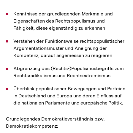
Kenntnisse der grundlegenden Merkmale und
Eigenschaften des Rechtspopulismus und
Fähigkeit, diese eigenständig zu erkennen
Verstehen der Funktionsweise rechtspopulistischer
Argumentationsmuster und Aneignung der
Kompetenz, darauf angemessen zu reagieren
Abgrenzung des (Rechts-)Populismusbegriffs zum
Rechtsradikalismus und Rechtsextremismus
Überblick populistischer Bewegungen und Parteien
in Deutschland und Europa und deren Einfluss auf
die nationalen Parlamente und europäische Politik.
Grundlegendes Demokratieverständnis bzw.
Demokratiekompetenz: