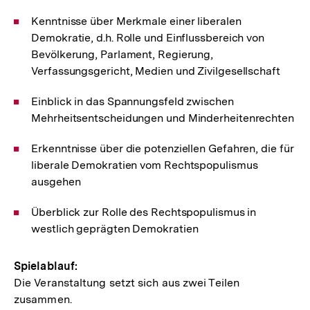
Kenntnisse über Merkmale einer liberalen
Demokratie, d.h. Rolle und Einflussbereich von
Bevölkerung, Parlament, Regierung,
Verfassungsgericht, Medien und Zivilgesellschaft
Einblick in das Spannungsfeld zwischen
Mehrheitsentscheidungen und Minderheitenrechten
Erkenntnisse über die potenziellen Gefahren, die für
liberale Demokratien vom Rechtspopulismus
ausgehen
Überblick zur Rolle des Rechtspopulismus in
westlich geprägten Demokratien
Spielablauf:
Die Veranstaltung setzt sich aus zwei Teilen
zusammen.