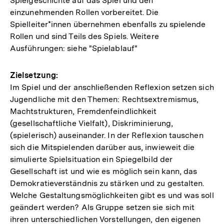
Spielgeschichte auf das Spiel und den
einzunehmenden Rollen vorbereitet. Die
Spielleiter*innen übernehmen ebenfalls zu spielende
Rollen und sind Teils des Spiels. Weitere
Ausführungen: siehe "Spielablauf"
Zielsetzung:
Im Spiel und der anschließenden Reflexion setzen sich
Jugendliche mit den Themen: Rechtsextremismus,
Machtstrukturen, Fremdenfeindlichkeit
(gesellschaftliche Vielfalt), Diskriminierung,
(spielerisch) auseinander. In der Reflexion tauschen
sich die Mitspielenden darüber aus, inwieweit die
simulierte Spielsituation ein Spiegelbild der
Gesellschaft ist und wie es möglich sein kann, das
Demokratieverständnis zu stärken und zu gestalten.
Welche Gestaltungsmöglichkeiten gibt es und was soll
geändert werden? Als Gruppe setzen sie sich mit
ihren unterschiedlichen Vorstellungen, den eigenen