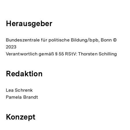
Optionen
merken
anzeigen
Herausgeber
Bundeszentrale für politische Bildung/bpb, Bonn ©
2023
Verantwortlich gemäß § 55 RStV: Thorsten Schilling
Redaktion
Lea Schrenk
Pamela Brandt
Konzept