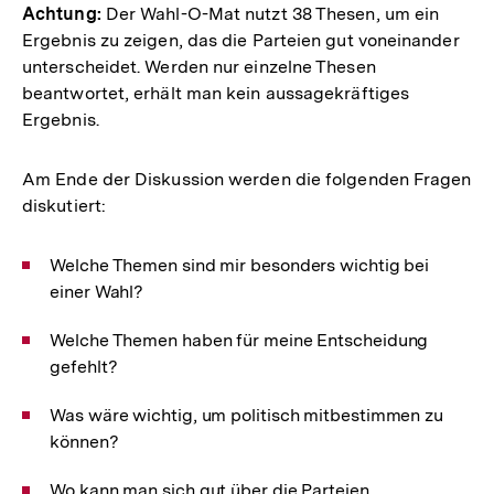
Achtung:
Der Wahl-O-Mat nutzt 38 Thesen, um ein
Ergebnis zu zeigen, das die Parteien gut voneinander
unterscheidet. Werden nur einzelne Thesen
beantwortet, erhält man kein aussagekräftiges
Ergebnis.
Am Ende der Diskussion werden die folgenden Fragen
diskutiert:
Welche Themen sind mir besonders wichtig bei
einer Wahl?
Welche Themen haben für meine Entscheidung
gefehlt?
Was wäre wichtig, um politisch mitbestimmen zu
können?
Wo kann man sich gut über die Parteien