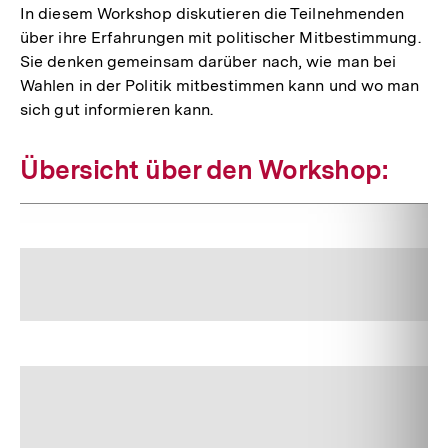
In diesem Workshop diskutieren die Teilnehmenden
über ihre Erfahrungen mit politischer Mitbestimmung.
Sie denken gemeinsam darüber nach, wie man bei
Wahlen in der Politik mitbestimmen kann und wo man
sich gut informieren kann.
Übersicht über den Workshop: