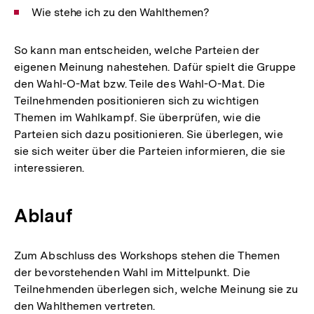
Wie stehe ich zu den Wahlthemen?
So kann man entscheiden, welche Parteien der
eigenen Meinung nahestehen. Dafür spielt die Gruppe
den Wahl-O-Mat bzw. Teile des Wahl-O-Mat. Die
Teilnehmenden positionieren sich zu wichtigen
Themen im Wahlkampf. Sie überprüfen, wie die
Parteien sich dazu positionieren. Sie überlegen, wie
sie sich weiter über die Parteien informieren, die sie
interessieren.
Ablauf
Zum Abschluss des Workshops stehen die Themen
der bevorstehenden Wahl im Mittelpunkt. Die
Teilnehmenden überlegen sich, welche Meinung sie zu
den Wahlthemen vertreten.