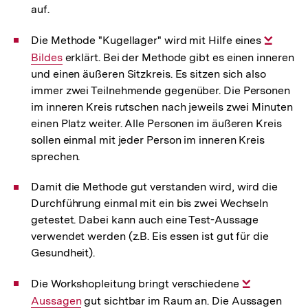
auf.
Die Methode "Kugellager" wird mit Hilfe eines
Intern
Bildes
erklärt. Bei der Methode gibt es einen inneren
Link:
und einen äußeren Sitzkreis. Es sitzen sich also
immer zwei Teilnehmende gegenüber. Die Personen
im inneren Kreis rutschen nach jeweils zwei Minuten
einen Platz weiter. Alle Personen im äußeren Kreis
sollen einmal mit jeder Person im inneren Kreis
sprechen.
Damit die Methode gut verstanden wird, wird die
Durchführung einmal mit ein bis zwei Wechseln
getestet. Dabei kann auch eine Test-Aussage
verwendet werden (z.B. Eis essen ist gut für die
Gesundheit).
Die Workshopleitung bringt verschiedene
Interner
Aussagen
gut sichtbar im Raum an. Die Aussagen
Link: