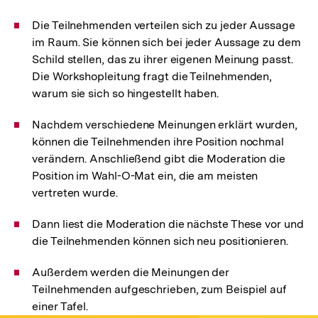
Die Teilnehmenden verteilen sich zu jeder Aussage
im Raum. Sie können sich bei jeder Aussage zu dem
Schild stellen, das zu ihrer eigenen Meinung passt.
Die Workshopleitung fragt die Teilnehmenden,
warum sie sich so hingestellt haben.
Nachdem verschiedene Meinungen erklärt wurden,
können die Teilnehmenden ihre Position nochmal
verändern. Anschließend gibt die Moderation die
Position im Wahl-O-Mat ein, die am meisten
vertreten wurde.
Dann liest die Moderation die nächste These vor und
die Teilnehmenden können sich neu positionieren.
Außerdem werden die Meinungen der
Teilnehmenden aufgeschrieben, zum Beispiel auf
einer Tafel.