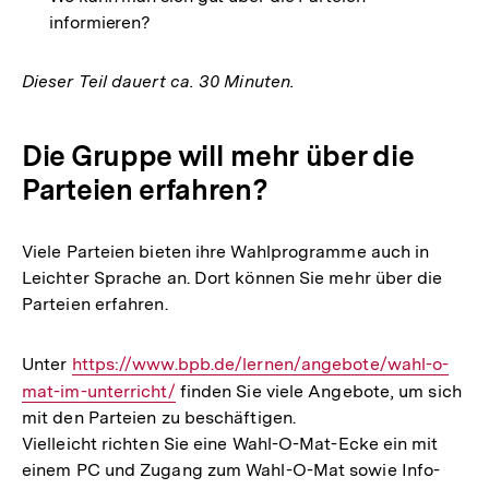
informieren?
Dieser Teil dauert ca. 30 Minuten.
Die Gruppe will mehr über die
Parteien erfahren?
Viele Parteien bieten ihre Wahlprogramme auch in
Leichter Sprache an. Dort können Sie mehr über die
Parteien erfahren.
Unter
Interner
https://www.bpb.de/lernen/angebote/wahl-o-
mat-im-unterricht/
Link:
finden Sie viele Angebote, um sich
mit den Parteien zu beschäftigen.
Vielleicht richten Sie eine Wahl-O-Mat-Ecke ein mit
einem PC und Zugang zum Wahl-O-Mat sowie Info-