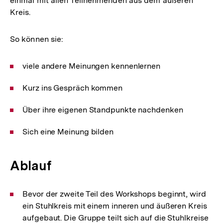
einmal mit allen Teilnehmenden aus dem äußeren
Kreis.
So können sie:
viele andere Meinungen kennenlernen
Kurz ins Gespräch kommen
Über ihre eigenen Standpunkte nachdenken
Sich eine Meinung bilden
Ablauf
Bevor der zweite Teil des Workshops beginnt, wird
ein Stuhlkreis mit einem inneren und äußeren Kreis
aufgebaut. Die Gruppe teilt sich auf die Stuhlkreise