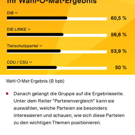
In
Lightbox
öffnen
Wahl-O-Mat-Ergebnis (© bpb)
Danach gelangt die Gruppe auf die Ergebnisseite.
Unter dem Reiter "Parteienvergleich" kann sie
auswählen, welche Parteien sie besonders
interessieren und schauen, wie sich diese Parteien
zu den wichtigen Themen positionieren.