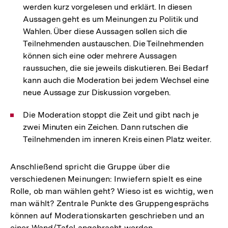
werden kurz vorgelesen und erklärt. In diesen
Aussagen geht es um Meinungen zu Politik und
Wahlen. Über diese Aussagen sollen sich die
Teilnehmenden austauschen. Die Teilnehmenden
können sich eine oder mehrere Aussagen
raussuchen, die sie jeweils diskutieren. Bei Bedarf
kann auch die Moderation bei jedem Wechsel eine
neue Aussage zur Diskussion vorgeben.
Die Moderation stoppt die Zeit und gibt nach je
zwei Minuten ein Zeichen. Dann rutschen die
Teilnehmenden im inneren Kreis einen Platz weiter.
Anschließend spricht die Gruppe über die
verschiedenen Meinungen: Inwiefern spielt es eine
Rolle, ob man wählen geht? Wieso ist es wichtig, wen
man wählt? Zentrale Punkte des Gruppengesprächs
können auf Moderationskarten geschrieben und an
einer Wand/Tafel angebracht werden.