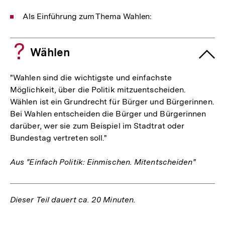
Als Einführung zum Thema Wahlen:
Wählen
"Wahlen sind die wichtigste und einfachste
Möglichkeit, über die Politik mitzuentscheiden.
Wählen ist ein Grundrecht für Bürger und Bürgerinnen.
Bei Wahlen entscheiden die Bürger und Bürgerinnen
darüber, wer sie zum Beispiel im Stadtrat oder
Bundestag vertreten soll."
Aus "Einfach Politik: Einmischen. Mitentscheiden"
Dieser Teil dauert ca. 20 Minuten.