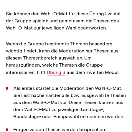
Sie können den Wahl-O-Mat für diese Übung live mit
der Gruppe spielen und gemeinsam die Thesen des
Wahl-O-Mat zur jeweiligen Wahl beantworten.
Wenn die Gruppe bestimmte Themen besonders
wichtig findet, kann die Moderation nur Thesen aus
diesem Themenbereich auswählen. Um
herauszufinden, welche Themen die Gruppe
interessieren, hilft
Interner
Übung 3
aus dem zweiten Modul.
Link:
Als erstes startet die Moderation den Wahl-O-Mat.
Sie liest nacheinander alle bzw. ausgewählte Thesen
aus dem Wahl-O-Mat vor. Diese Thesen können aus
dem Wahl-O-Mat zu jeweiligen Landtags-,
Bundestags- oder Europawahl entnommen werden.
Fragen zu den Thesen werden besprochen.