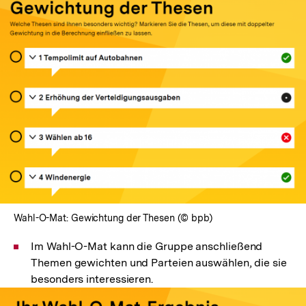
In
Lightbox
öffnen
Wahl-O-Mat: Gewichtung der Thesen (© bpb)
Im Wahl-O-Mat kann die Gruppe anschließend
Themen gewichten und Parteien auswählen, die sie
besonders interessieren.