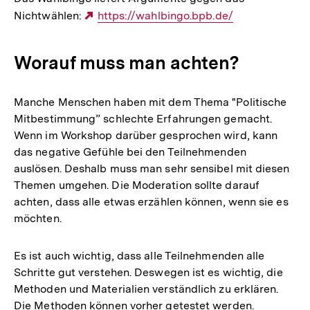
Nichtwählen:
Externer
https://wahlbingo.bpb.de/
Link:
Worauf muss man achten?
Manche Menschen haben mit dem Thema "Politische
Mitbestimmung” schlechte Erfahrungen gemacht.
Wenn im Workshop darüber gesprochen wird, kann
das negative Gefühle bei den Teilnehmenden
auslösen. Deshalb muss man sehr sensibel mit diesen
Themen umgehen. Die Moderation sollte darauf
achten, dass alle etwas erzählen können, wenn sie es
möchten.
Es ist auch wichtig, dass alle Teilnehmenden alle
Schritte gut verstehen. Deswegen ist es wichtig, die
Methoden und Materialien verständlich zu erklären.
Die Methoden können vorher getestet werden.