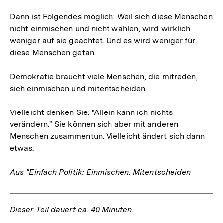
Dann ist Folgendes möglich: Weil sich diese Menschen
nicht einmischen und nicht wählen, wird wirklich
weniger auf sie geachtet. Und es wird weniger für
diese Menschen getan.
Demokratie braucht viele Menschen, die mitreden,
sich einmischen und mitentscheiden.
Vielleicht denken Sie: "Allein kann ich nichts
verändern." Sie können sich aber mit anderen
Menschen zusammentun. Vielleicht ändert sich dann
etwas.
Aus "Einfach Politik: Einmischen. Mitentscheiden
Dieser Teil dauert ca. 40 Minuten.