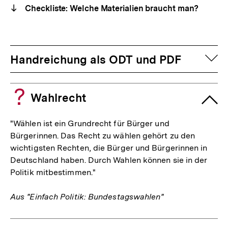
Checkliste: Welche Materialien braucht man?
auf
Handreichung als ODT und PDF
Wahlrecht
"Wählen ist ein Grundrecht für Bürger und
Bürgerinnen. Das Recht zu wählen gehört zu den
wichtigsten Rechten, die Bürger und Bürgerinnen in
Deutschland haben. Durch Wahlen können sie in der
Politik mitbestimmen."
Aus "Einfach Politik: Bundestagswahlen"