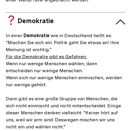
Demokratie
In einer
Demokratie
wie in Deutschland heißt es:
"Mischen Sie sich ein. Politik geht Sie etwas an! Ihre
Meinung ist wichtig."
Für die Demokratie gibt es Gefahren:
Wenn nur wenige Menschen wählen, dann
entscheiden nur wenige Menschen.
Wenn sich nur wenige Menschen einmischen, werden
nur wenige gehört.
Dann gibt es eine große Gruppe von Menschen, die
sich nicht einmischt und nicht mitentscheidet. Einige
dieser Menschen denken vielleicht: "Keiner hört auf
uns, weil wir arm sind. Deswegen mischen wir uns
nicht ein und wählen nicht."