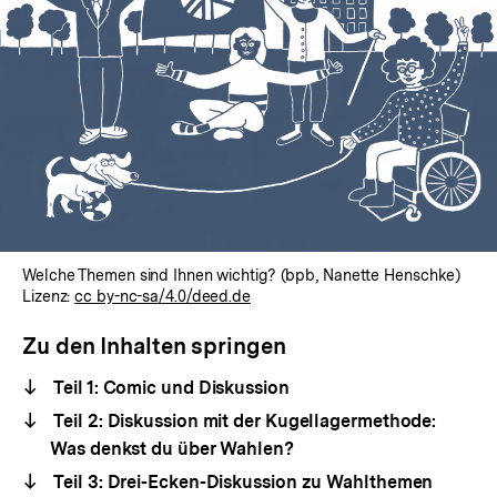
Welche Themen sind Ihnen wichtig? (bpb, Nanette Henschke)
Lizenz:
cc by-nc-sa/4.0/deed.de
Zu den Inhalten springen
Teil 1: Comic und Diskussion
Teil 2: Diskussion mit der Kugellagermethode:
Was denkst du über Wahlen?
Teil 3: Drei-Ecken-Diskussion zu Wahlthemen