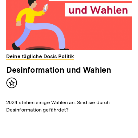
Deine tägliche Dosis Politik
Desinformation und Wahlen
Inhalt
merken
2024 stehen einige Wahlen an. Sind sie durch
Desinformation gefährdet?