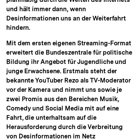
und hält immer dann, wenn
Desinformationen uns an der Weiterfahrt
hindern.
Mit dem ersten eigenen Streaming-Format
erweitert die Bundeszentrale für politische
Bildung ihr Angebot für Jugendliche und
junge Erwachsene. Erstmals steht der
bekannte YouTuber Rezo als TV-Moderator
vor der Kamera und nimmt uns sowie je
zwei Promis aus den Bereichen Musik,
Comedy und Social Media mit auf eine
Fahrt, die unterhaltsam auf die
Herausforderung durch die Verbreitung
von Desinformationen im Netz