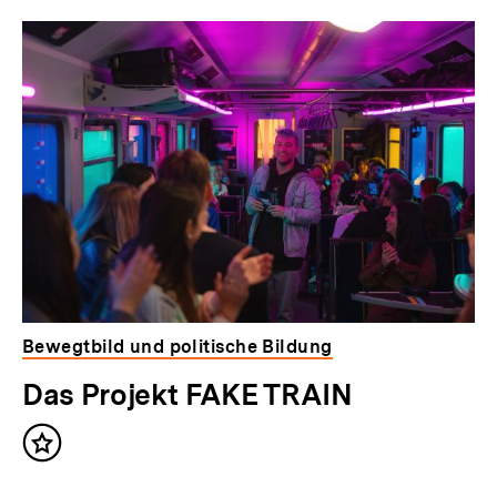
Bewegtbild und politische Bildung
Das Projekt FAKE TRAIN
Inhalt
merken