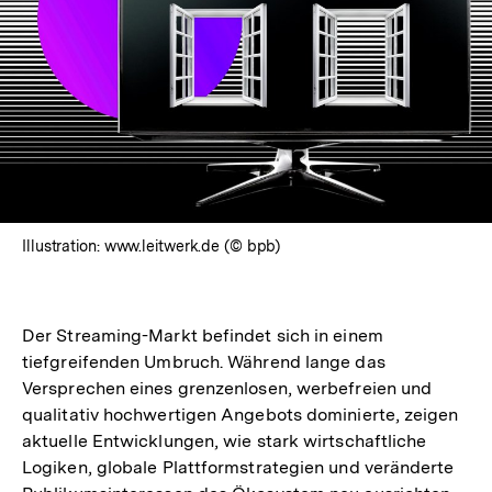
Illustration: www.leitwerk.de (© bpb)
Der Streaming-Markt befindet sich in einem
tiefgreifenden Umbruch. Während lange das
Versprechen eines grenzenlosen, werbefreien und
qualitativ hochwertigen Angebots dominierte, zeigen
aktuelle Entwicklungen, wie stark wirtschaftliche
Logiken, globale Plattformstrategien und veränderte