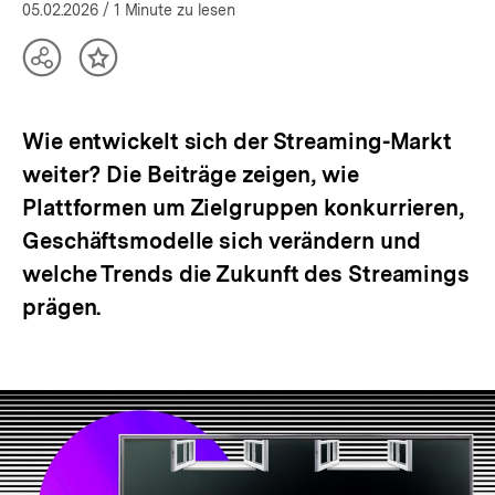
05.02.2026
/ 1 Minute zu lesen
Teilen
Inhalt
Optionen
merken
anzeigen
Wie entwickelt sich der Streaming-Markt
weiter? Die Beiträge zeigen, wie
Plattformen um Zielgruppen konkurrieren,
Geschäftsmodelle sich verändern und
welche Trends die Zukunft des Streamings
prägen.