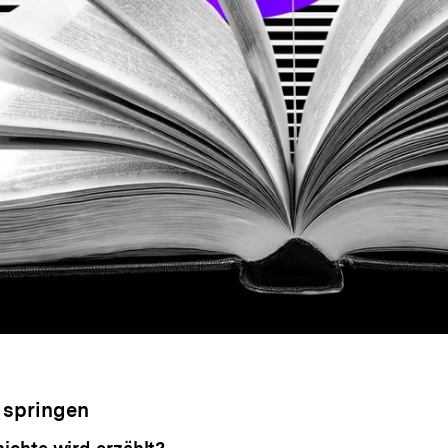
 springen