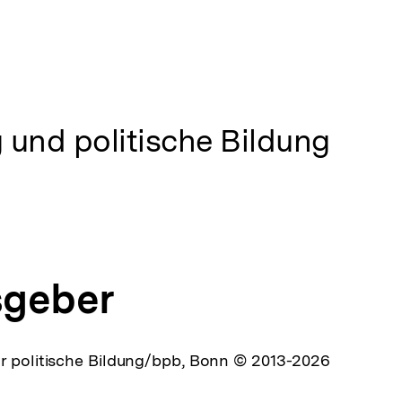
 und politische Bildung
sgeber
r politische Bildung/bpb, Bonn © 2013-2026