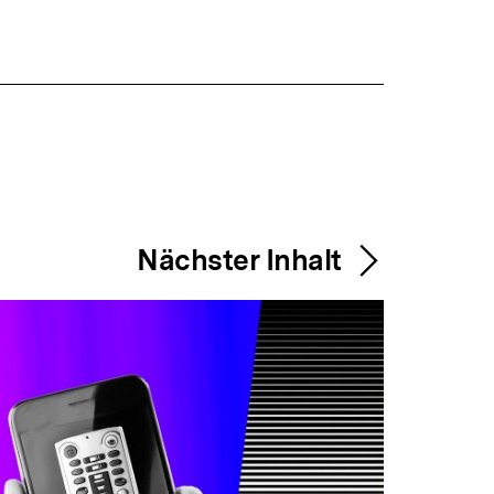
Nächster Inhalt