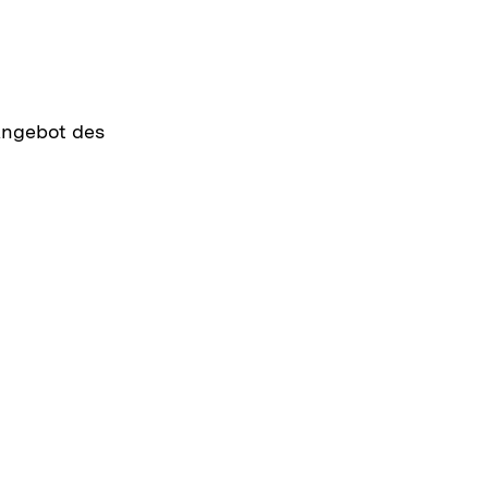
 Angebot des