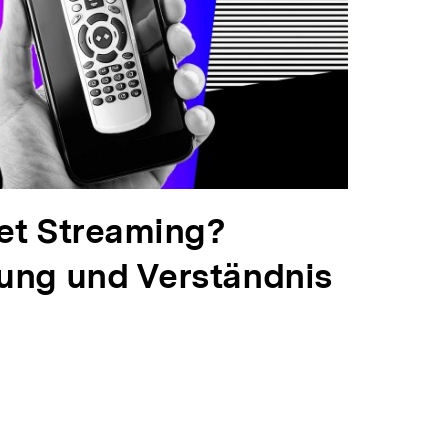
et Streaming?
ung und Verständnis