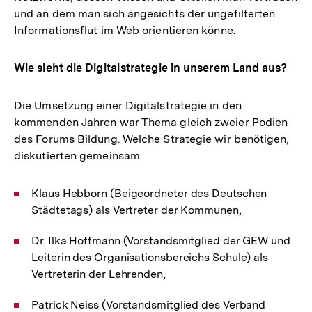
und an dem man sich angesichts der ungefilterten
Informationsflut im Web orientieren könne.
Wie sieht die Digitalstrategie in unserem Land aus?
Die Umsetzung einer Digitalstrategie in den
kommenden Jahren war Thema gleich zweier Podien
des Forums Bildung. Welche Strategie wir benötigen,
diskutierten gemeinsam
Klaus Hebborn (Beigeordneter des Deutschen
Städtetags) als Vertreter der Kommunen,
Dr. Ilka Hoffmann (Vorstandsmitglied der GEW und
Leiterin des Organisationsbereichs Schule) als
Vertreterin der Lehrenden,
Patrick Neiss (Vorstandsmitglied des Verband