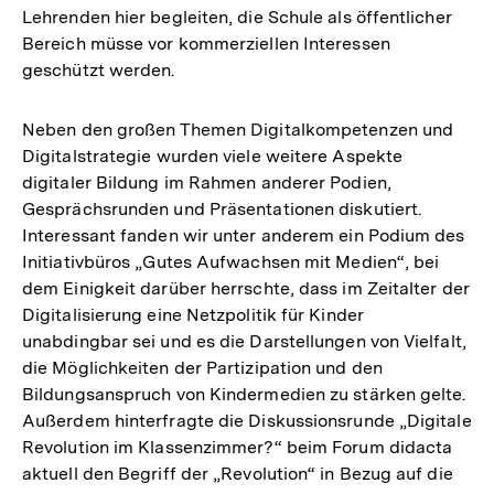
Lehrenden hier begleiten, die Schule als öffentlicher
Bereich müsse vor kommerziellen Interessen
geschützt werden.
Neben den großen Themen Digitalkompetenzen und
Digitalstrategie wurden viele weitere Aspekte
digitaler Bildung im Rahmen anderer Podien,
Gesprächsrunden und Präsentationen diskutiert.
Interessant fanden wir unter anderem ein Podium des
Initiativbüros „Gutes Aufwachsen mit Medien“, bei
dem Einigkeit darüber herrschte, dass im Zeitalter der
Digitalisierung eine Netzpolitik für Kinder
unabdingbar sei und es die Darstellungen von Vielfalt,
die Möglichkeiten der Partizipation und den
Bildungsanspruch von Kindermedien zu stärken gelte.
Außerdem hinterfragte die Diskussionsrunde „Digitale
Revolution im Klassenzimmer?“ beim Forum didacta
aktuell den Begriff der „Revolution“ in Bezug auf die