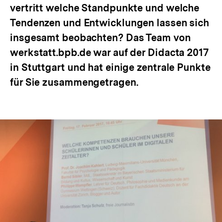
vertritt welche Standpunkte und welche
Tendenzen und Entwicklungen lassen sich
insgesamt beobachten? Das Team von
werkstatt.bpb.de war auf der Didacta 2017
in Stuttgart und hat einige zentrale Punkte
für Sie zusammengetragen.