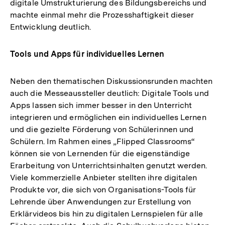
digitale Umstrukturierung des Bildungsbereichs und
machte einmal mehr die Prozesshaftigkeit dieser
Entwicklung deutlich.
Tools und Apps für individuelles Lernen
Neben den thematischen Diskussionsrunden machten
auch die Messeaussteller deutlich: Digitale Tools und
Apps lassen sich immer besser in den Unterricht
integrieren und ermöglichen ein individuelles Lernen
und die gezielte Förderung von Schülerinnen und
Schülern. Im Rahmen eines „Flipped Classrooms“
können sie von Lernenden für die eigenständige
Erarbeitung von Unterrichtsinhalten genutzt werden.
Viele kommerzielle Anbieter stellten ihre digitalen
Produkte vor, die sich von Organisations-Tools für
Lehrende über Anwendungen zur Erstellung von
Erklärvideos bis hin zu digitalen Lernspielen für alle