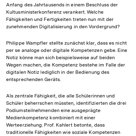
Anfang des Jahrtausends in einem Beschluss der
Kultusministerkonferenz verankert. Welche
Fähigkeiten und Fertigkeiten treten nun mit der
zunehmenden Digitalisierung in den Vordergrund?
Philippe Wampfler stellte zunächst klar, dass es nicht
per se analoge oder digitale Kompetenzen gebe. Eine
Notiz könne man sich beispielsweise auf beiden
Wegen machen, die Kompetenz bestehe im Falle der
digitalen Notiz lediglich in der Bedienung des
entsprechenden Geräts.
Als zentrale Fähigkeit, die alle Schülerinnen und
Schüler beherrschen müssten, identifizierten die drei
Podiumsteilnehmenden eine ausgeprägte
Medienkompetenz kombiniert mit einer
Werteerziehung. Prof. Kahlert betonte, dass
traditionelle Fähigkeiten wie soziale Kompetenzen