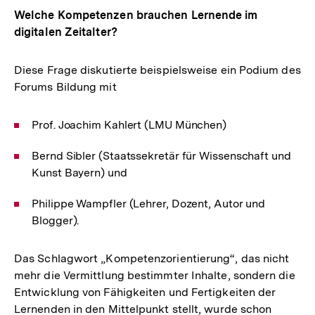
Welche Kompetenzen brauchen Lernende im
digitalen Zeitalter?
Diese Frage diskutierte beispielsweise ein Podium des
Forums Bildung mit
Prof. Joachim Kahlert (LMU München)
Bernd Sibler (Staatssekretär für Wissenschaft und
Kunst Bayern) und
Philippe Wampfler (Lehrer, Dozent, Autor und
Blogger).
Das Schlagwort „Kompetenzorientierung“, das nicht
mehr die Vermittlung bestimmter Inhalte, sondern die
Entwicklung von Fähigkeiten und Fertigkeiten der
Lernenden in den Mittelpunkt stellt, wurde schon