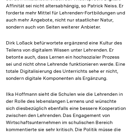
Affinität sei nicht altersabhängig, so Patrick Neiss. Er
forderte mehr Mittel für Lehrenden-Fortbildungen und
auch mehr Angebote, nicht nur staatlicher Natur,
sondern auch von Seiten weiterer Anbieter.
Dirk Loßack befürwortete ergänzend eine Kultur des
Teilens von digitalem Wissen unter Lehrenden. Er
betonte auch, dass Lernen ein hochsozialer Prozess
sei und nicht ohne Lehrende funktionieren werde. Eine
totale Digitalisierung des Unterrichts sehe er nicht,
sondern digitale Komponenten als Ergänzung.
Ilka Hoffmann sieht die Schulen wie die Lehrenden in
der Rolle des lebenslangen Lernens und wünschte
sich diesbezüglich ebenfalls eine bessere Kooperation
zwischen den Lehrenden. Das Engagement von
Wirtschaftsunternehmen im schulischen Bereich
kommentierte sie sehr kritisch. Die Politik müsse die