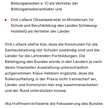
Bildungsmedien e. V.) als Vertreter der
Bildungsmedienanbieter und
Dirk Loßack (Staatssekretär im Ministerium für
Schule und Berufsbildung des Landes Schleswig-
Holstein) als Vertreter der Länder.
Dirk Loßack stellte klar, dass die Kommunen für die
Sachausstattung der Schulen zuständig sind und die
Länder für die Lehrenden-Fortbildungen. Die
Beteiligung des Bundes würde in den Ländern je nach
deren finanzieller Ausstattung unterschiedlich
aufgenommen. Klaus Hebborn ergänzte, dass die
Rollenaufteilung in der Praxis nicht trennscharf sei,
Länder und Kommunen hier eng zusammenarbeiten
und der Bund unterstützen müsse.
Ilka Hoffmann kritisierte die Fokussierung des Bundes