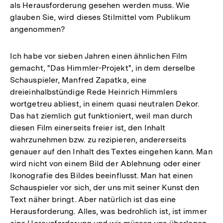
als Herausforderung gesehen werden muss. Wie
glauben Sie, wird dieses Stilmittel vom Publikum
angenommen?
Ich habe vor sieben Jahren einen ähnlichen Film
gemacht, "Das Himmler-Projekt", in dem derselbe
Schauspieler, Manfred Zapatka, eine
dreieinhalbstündige Rede Heinrich Himmlers
wortgetreu abliest, in einem quasi neutralen Dekor.
Das hat ziemlich gut funktioniert, weil man durch
diesen Film einerseits freier ist, den Inhalt
wahrzunehmen bzw. zu rezipieren, andererseits
genauer auf den Inhalt des Textes eingehen kann. Man
wird nicht von einem Bild der Ablehnung oder einer
Ikonografie des Bildes beeinflusst. Man hat einen
Schauspieler vor sich, der uns mit seiner Kunst den
Text näher bringt. Aber natürlich ist das eine
Herausforderung. Alles, was bedrohlich ist, ist immer