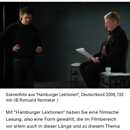
Szenenfoto aus "Hamburger Lektionen", Deutschland 2006, 133
min (© Romuald Karmakar )
Mit "Hamburger Lektionen" haben Sie eine filmische
Lesung, also eine Form gewählt, die im Filmbereich
vor allem auch in dieser Länge und zu diesem Thema