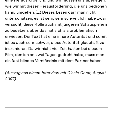
eine Herausforderung und wir müssen uns überlegen,
wie wir mit dieser Herausforderung, die uns bedrohen
kann, umgehen. (...) Dieses Lesen darf man nicht
unterschätzen, es ist sehr, sehr schwer. Ich habe zwar
versucht, diese Rolle auch mit jüngeren Schauspielern
zu besetzen, aber das hat sich als problematisch
erwiesen. Der Text hat eine innere Autorität und somit
ist es auch sehr schwer, diese Autorität glaubhaft zu
inszenieren. Da wir nicht viel Zeit hatten bei diesem
Film, den ich an zwei Tagen gedreht habe, muss man
ein fast blindes Verständnis mit dem Partner haben.
(Auszug aus einem Interview mit Gisela Gerst, August
2007)
Fussnoten